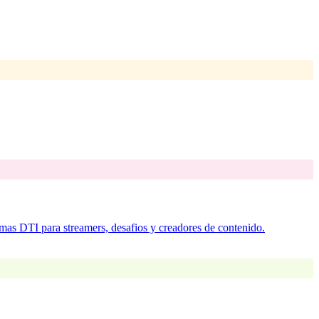
emas DTI para streamers, desafios y creadores de contenido.