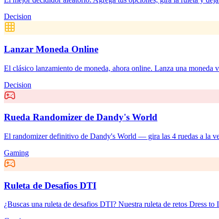
Decision
Lanzar Moneda Online
El clásico lanzamiento de moneda, ahora online. Lanza una moneda vir
Decision
Rueda Randomizer de Dandy's World
El randomizer definitivo de Dandy's World — gira las 4 ruedas a la vez
Gaming
Ruleta de Desafios DTI
¿Buscas una ruleta de desafios DTI? Nuestra ruleta de retos Dress to I