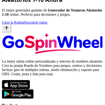
El mejor generador gratuito de
Generador de Numeros Aleatorios
1-10
online. Perfecto para decisiones y juegos.
Girar la Ruleta
Descubrir ruleta
La mejor ruleta online personalizada y selector de nombres aleatorio.
Crea tu propia Rueda de Nombres para juegos, sorteos y decisiones.
Incluye giro de múltiples ruletas, modo eliminación y soporte para
OBS. Gratis, justa y lista para usar.