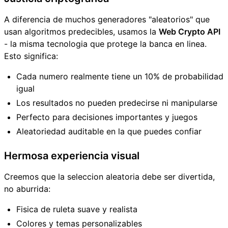
A diferencia de muchos generadores "aleatorios" que
usan algoritmos predecibles, usamos la
Web Crypto API
- la misma tecnologia que protege la banca en linea.
Esto significa:
Cada numero realmente tiene un 10% de probabilidad
igual
Los resultados no pueden predecirse ni manipularse
Perfecto para decisiones importantes y juegos
Aleatoriedad auditable en la que puedes confiar
Hermosa experiencia visual
Creemos que la seleccion aleatoria debe ser divertida,
no aburrida:
Fisica de ruleta suave y realista
Colores y temas personalizables