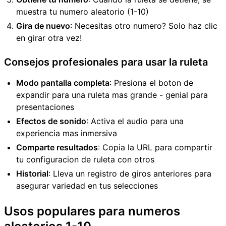
muestra tu numero aleatorio (1-10)
Gira de nuevo
: Necesitas otro numero? Solo haz clic
en girar otra vez!
Consejos profesionales para usar la ruleta
Modo pantalla completa
: Presiona el boton de
expandir para una ruleta mas grande - genial para
presentaciones
Efectos de sonido
: Activa el audio para una
experiencia mas inmersiva
Comparte resultados
: Copia la URL para compartir
tu configuracion de ruleta con otros
Historial
: Lleva un registro de giros anteriores para
asegurar variedad en tus selecciones
Usos populares para numeros