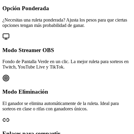
Opción Ponderada
¿Necesitas una ruleta ponderada? Ajusta los pesos para que ciertas
opciones tengan más probabilidad de ganar.
Modo Streamer OBS
Fondo de Pantalla Verde en un clic. La mejor ruleta para sorteos en
Twitch, YouTube Live y TikTok.
Modo Eliminación
El ganador se elimina automáticamente de la ruleta. Ideal para
sorteos en clase o rifas con ganadores únicos.
Enlaces para compartir