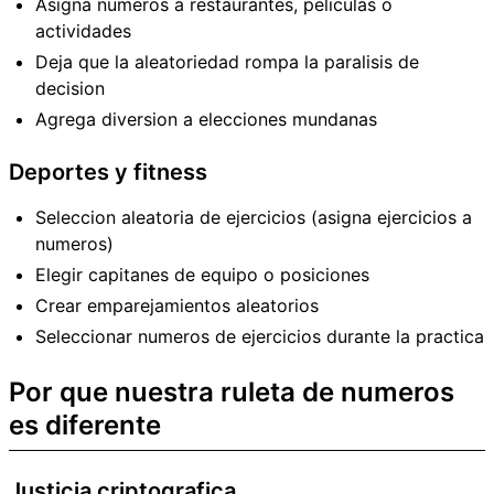
Asigna numeros a restaurantes, peliculas o
actividades
Deja que la aleatoriedad rompa la paralisis de
decision
Agrega diversion a elecciones mundanas
Deportes y fitness
Seleccion aleatoria de ejercicios (asigna ejercicios a
numeros)
Elegir capitanes de equipo o posiciones
Crear emparejamientos aleatorios
Seleccionar numeros de ejercicios durante la practica
Por que nuestra ruleta de numeros
es diferente
Justicia criptografica