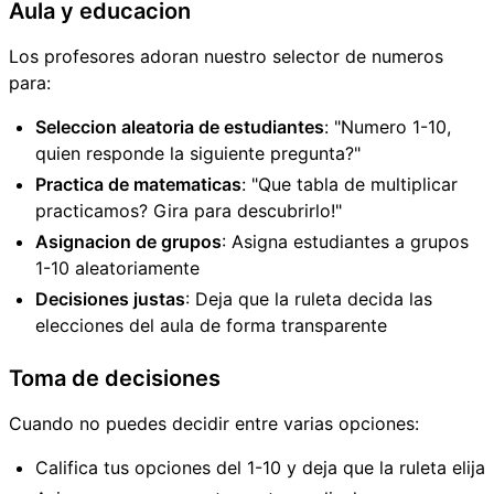
Aula y educacion
Los profesores adoran nuestro selector de numeros
para:
Seleccion aleatoria de estudiantes
: "Numero 1-10,
quien responde la siguiente pregunta?"
Practica de matematicas
: "Que tabla de multiplicar
practicamos? Gira para descubrirlo!"
Asignacion de grupos
: Asigna estudiantes a grupos
1-10 aleatoriamente
Decisiones justas
: Deja que la ruleta decida las
elecciones del aula de forma transparente
Toma de decisiones
Cuando no puedes decidir entre varias opciones:
Califica tus opciones del 1-10 y deja que la ruleta elija