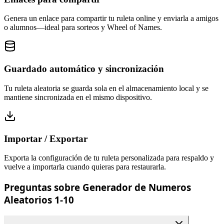
Genera un enlace para compartir tu ruleta online y enviarla a amigos
o alumnos—ideal para sorteos y Wheel of Names.
Guardado automático y sincronización
Tu ruleta aleatoria se guarda sola en el almacenamiento local y se
mantiene sincronizada en el mismo dispositivo.
Importar / Exportar
Exporta la configuración de tu ruleta personalizada para respaldo y
vuelve a importarla cuando quieras para restaurarla.
Preguntas sobre Generador de Numeros
Aleatorios 1-10