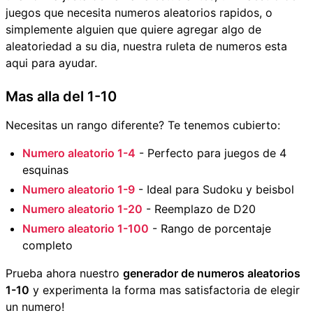
juegos que necesita numeros aleatorios rapidos, o
simplemente alguien que quiere agregar algo de
aleatoriedad a su dia, nuestra ruleta de numeros esta
aqui para ayudar.
Mas alla del 1-10
Necesitas un rango diferente? Te tenemos cubierto:
Numero aleatorio 1-4
- Perfecto para juegos de 4
esquinas
Numero aleatorio 1-9
- Ideal para Sudoku y beisbol
Numero aleatorio 1-20
- Reemplazo de D20
Numero aleatorio 1-100
- Rango de porcentaje
completo
Prueba ahora nuestro
generador de numeros aleatorios
1-10
y experimenta la forma mas satisfactoria de elegir
un numero!