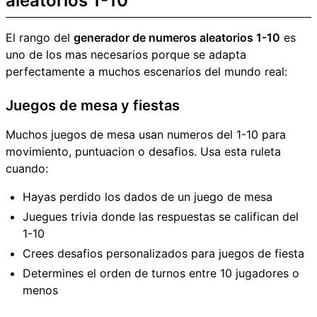
aleatorios 1-10
El rango del
generador de numeros aleatorios 1-10
es
uno de los mas necesarios porque se adapta
perfectamente a muchos escenarios del mundo real:
Juegos de mesa y fiestas
Muchos juegos de mesa usan numeros del 1-10 para
movimiento, puntuacion o desafios. Usa esta ruleta
cuando:
Hayas perdido los dados de un juego de mesa
Juegues trivia donde las respuestas se califican del
1-10
Crees desafios personalizados para juegos de fiesta
Determines el orden de turnos entre 10 jugadores o
menos