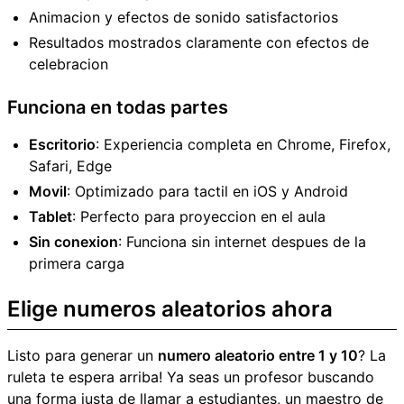
Animacion y efectos de sonido satisfactorios
Resultados mostrados claramente con efectos de
celebracion
Funciona en todas partes
Escritorio
: Experiencia completa en Chrome, Firefox,
Safari, Edge
Movil
: Optimizado para tactil en iOS y Android
Tablet
: Perfecto para proyeccion en el aula
Sin conexion
: Funciona sin internet despues de la
primera carga
Elige numeros aleatorios ahora
Listo para generar un
numero aleatorio entre 1 y 10
? La
ruleta te espera arriba! Ya seas un profesor buscando
una forma justa de llamar a estudiantes, un maestro de