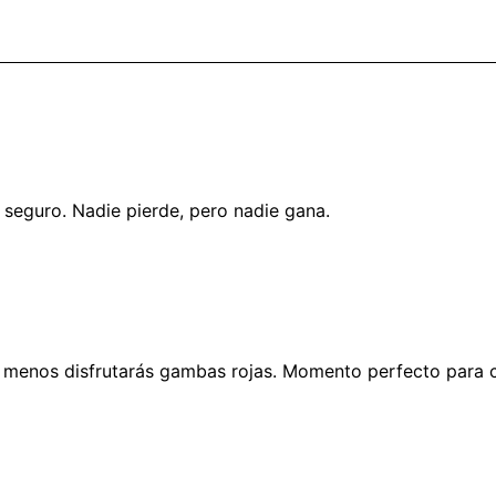
seguro. Nadie pierde, pero nadie gana.
l menos disfrutarás gambas rojas. Momento perfecto para c