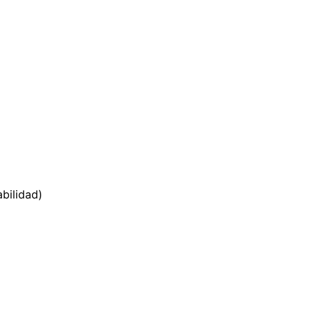
bilidad)