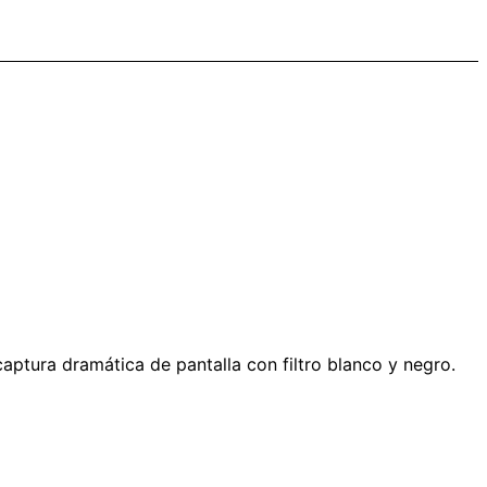
aptura dramática de pantalla con filtro blanco y negro.