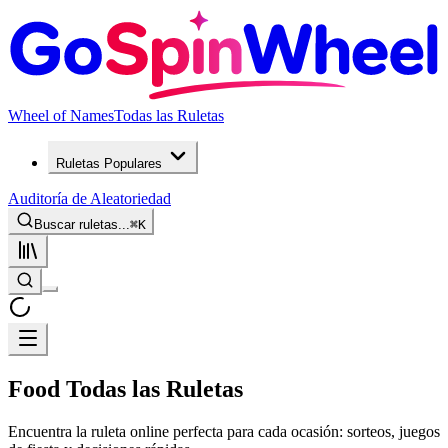
Wheel of Names
Todas las Ruletas
Ruletas Populares
Auditoría de Aleatoriedad
Buscar ruletas...
⌘
K
Food Todas las Ruletas
Encuentra la ruleta online perfecta para cada ocasión: sorteos, juegos