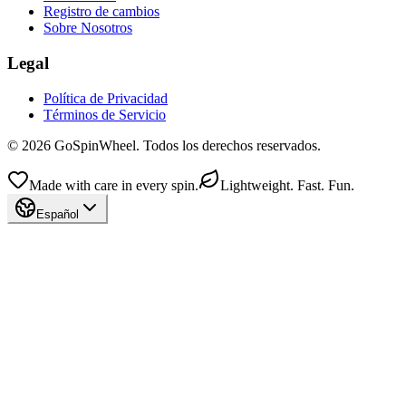
Registro de cambios
Sobre Nosotros
Legal
Política de Privacidad
Términos de Servicio
© 2026 GoSpinWheel. Todos los derechos reservados.
Made with care in every spin.
Lightweight. Fast. Fun.
Español