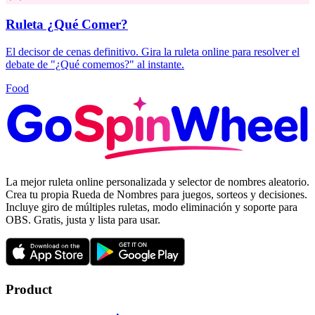
Ruleta ¿Qué Comer?
El decisor de cenas definitivo. Gira la ruleta online para resolver el
debate de "¿Qué comemos?" al instante.
Food
La mejor ruleta online personalizada y selector de nombres aleatorio.
Crea tu propia Rueda de Nombres para juegos, sorteos y decisiones.
Incluye giro de múltiples ruletas, modo eliminación y soporte para
OBS. Gratis, justa y lista para usar.
Product