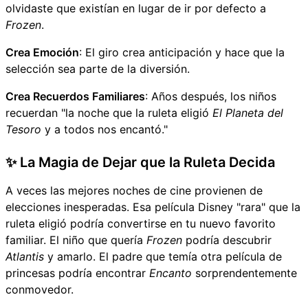
olvidaste que existían en lugar de ir por defecto a
Frozen
.
Crea Emoción
: El giro crea anticipación y hace que la
selección sea parte de la diversión.
Crea Recuerdos Familiares
: Años después, los niños
recuerdan "la noche que la ruleta eligió
El Planeta del
Tesoro
y a todos nos encantó."
✨ La Magia de Dejar que la Ruleta Decida
A veces las mejores noches de cine provienen de
elecciones inesperadas. Esa película Disney "rara" que la
ruleta eligió podría convertirse en tu nuevo favorito
familiar. El niño que quería
Frozen
podría descubrir
Atlantis
y amarlo. El padre que temía otra película de
princesas podría encontrar
Encanto
sorprendentemente
conmovedor.