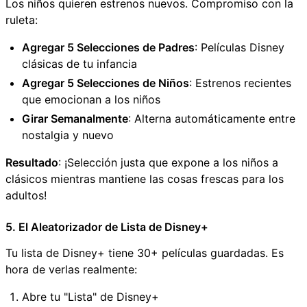
Los niños quieren estrenos nuevos. Compromiso con la
ruleta:
Agregar 5 Selecciones de Padres
: Películas Disney
clásicas de tu infancia
Agregar 5 Selecciones de Niños
: Estrenos recientes
que emocionan a los niños
Girar Semanalmente
: Alterna automáticamente entre
nostalgia y nuevo
Resultado
: ¡Selección justa que expone a los niños a
clásicos mientras mantiene las cosas frescas para los
adultos!
5. El Aleatorizador de Lista de Disney+
Tu lista de Disney+ tiene 30+ películas guardadas. Es
hora de verlas realmente:
Abre tu "Lista" de Disney+