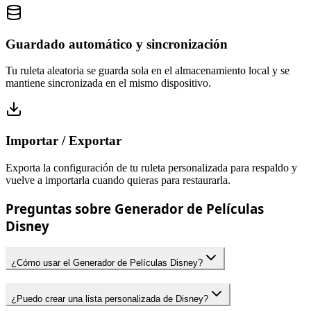
Guardado automático y sincronización
Tu ruleta aleatoria se guarda sola en el almacenamiento local y se
mantiene sincronizada en el mismo dispositivo.
Importar / Exportar
Exporta la configuración de tu ruleta personalizada para respaldo y
vuelve a importarla cuando quieras para restaurarla.
Preguntas sobre Generador de Películas
Disney
¿Cómo usar el Generador de Películas Disney?
¿Puedo crear una lista personalizada de Disney?