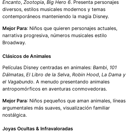
Encanto
,
Zootopia
,
Big Hero 6
. Presenta personajes
diversos, estilos musicales modernos y temas
contemporáneos manteniendo la magia Disney.
Mejor Para
: Niños que quieren personajes actuales,
narrativa progresiva, números musicales estilo
Broadway.
Clásicos de Animales
Películas Disney centradas en animales:
Bambi
,
101
Dálmatas
,
El Libro de la Selva
,
Robin Hood
,
La Dama y
el Vagabundo
. A menudo presentando animales
antropomórficos en aventuras conmovedoras.
Mejor Para
: Niños pequeños que aman animales, líneas
argumentales más suaves, visualización familiar
nostálgica.
Joyas Ocultas & Infravaloradas