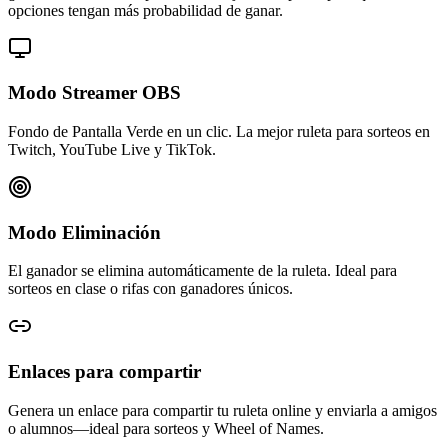
opciones tengan más probabilidad de ganar.
Modo Streamer OBS
Fondo de Pantalla Verde en un clic. La mejor ruleta para sorteos en
Twitch, YouTube Live y TikTok.
Modo Eliminación
El ganador se elimina automáticamente de la ruleta. Ideal para
sorteos en clase o rifas con ganadores únicos.
Enlaces para compartir
Genera un enlace para compartir tu ruleta online y enviarla a amigos
o alumnos—ideal para sorteos y Wheel of Names.