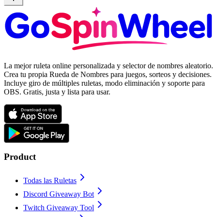
La mejor ruleta online personalizada y selector de nombres aleatorio.
Crea tu propia Rueda de Nombres para juegos, sorteos y decisiones.
Incluye giro de múltiples ruletas, modo eliminación y soporte para
OBS. Gratis, justa y lista para usar.
Product
Todas las Ruletas
Discord Giveaway Bot
Twitch Giveaway Tool