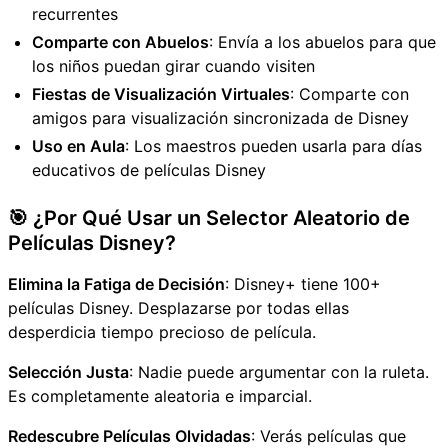
recurrentes
Comparte con Abuelos
: Envía a los abuelos para que
los niños puedan girar cuando visiten
Fiestas de Visualización Virtuales
: Comparte con
amigos para visualización sincronizada de Disney
Uso en Aula
: Los maestros pueden usarla para días
educativos de películas Disney
🎯 ¿Por Qué Usar un Selector Aleatorio de
Películas Disney?
Elimina la Fatiga de Decisión
: Disney+ tiene 100+
películas Disney. Desplazarse por todas ellas
desperdicia tiempo precioso de película.
Selección Justa
: Nadie puede argumentar con la ruleta.
Es completamente aleatoria e imparcial.
Redescubre Películas Olvidadas
: Verás películas que