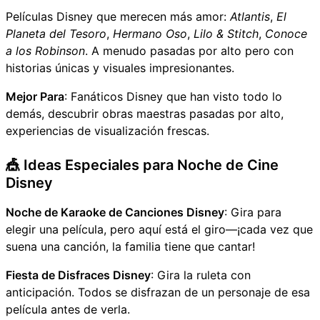
Películas Disney que merecen más amor:
Atlantis
,
El
Planeta del Tesoro
,
Hermano Oso
,
Lilo & Stitch
,
Conoce
a los Robinson
. A menudo pasadas por alto pero con
historias únicas y visuales impresionantes.
Mejor Para
: Fanáticos Disney que han visto todo lo
demás, descubrir obras maestras pasadas por alto,
experiencias de visualización frescas.
🎪 Ideas Especiales para Noche de Cine
Disney
Noche de Karaoke de Canciones Disney
: Gira para
elegir una película, pero aquí está el giro—¡cada vez que
suena una canción, la familia tiene que cantar!
Fiesta de Disfraces Disney
: Gira la ruleta con
anticipación. Todos se disfrazan de un personaje de esa
película antes de verla.