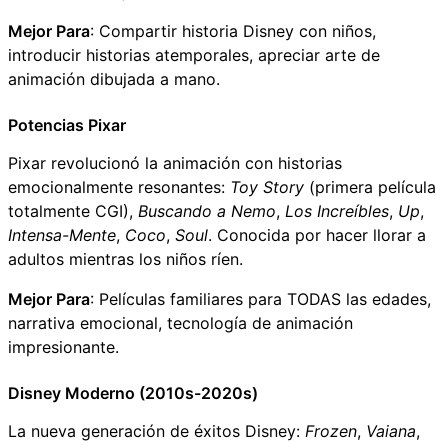
Mejor Para
: Compartir historia Disney con niños,
introducir historias atemporales, apreciar arte de
animación dibujada a mano.
Potencias Pixar
Pixar revolucionó la animación con historias
emocionalmente resonantes:
Toy Story
(primera película
totalmente CGI),
Buscando a Nemo
,
Los Increíbles
,
Up
,
Intensa-Mente
,
Coco
,
Soul
. Conocida por hacer llorar a
adultos mientras los niños ríen.
Mejor Para
: Películas familiares para TODAS las edades,
narrativa emocional, tecnología de animación
impresionante.
Disney Moderno (2010s-2020s)
La nueva generación de éxitos Disney:
Frozen
,
Vaiana
,