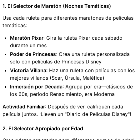
1. El Selector de Maratón (Noches Temáticas)
Usa cada ruleta para diferentes maratones de películas
temáticas:
Maratón Pixar
: Gira la ruleta Pixar cada sábado
durante un mes
Poder de Princesas
: Crea una ruleta personalizada
solo con películas de Princesas Disney
Victoria Villana
: Haz una ruleta con películas con los
mejores villanos (Scar, Úrsula, Maléfica)
Inmersión por Década
: Agrupa por era—clásicos de
los 60s, período Renacimiento, era Moderna
Actividad Familiar
: Después de ver, califiquen cada
película juntos. ¡Lleven un "Diario de Películas Disney"!
2. El Selector Apropiado por Edad