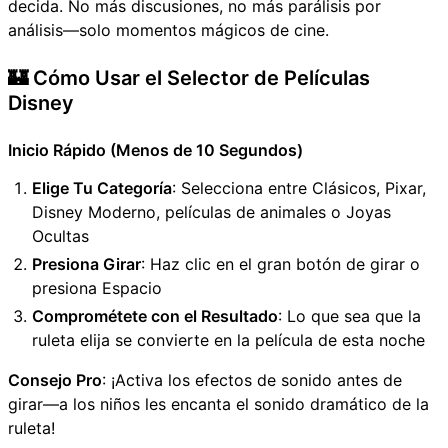
decida. No más discusiones, no más parálisis por
análisis—solo momentos mágicos de cine.
🏰 Cómo Usar el Selector de Películas
Disney
Inicio Rápido (Menos de 10 Segundos)
Elige Tu Categoría
: Selecciona entre Clásicos, Pixar,
Disney Moderno, películas de animales o Joyas
Ocultas
Presiona Girar
: Haz clic en el gran botón de girar o
presiona Espacio
Comprométete con el Resultado
: Lo que sea que la
ruleta elija se convierte en la película de esta noche
Consejo Pro
: ¡Activa los efectos de sonido antes de
girar—a los niños les encanta el sonido dramático de la
ruleta!