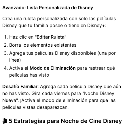
Avanzado: Lista Personalizada de Disney
Crea una ruleta personalizada con solo las películas
Disney que tu familia posee o tiene en Disney+:
Haz clic en
"Editar Ruleta"
Borra los elementos existentes
Agrega tus películas Disney disponibles (una por
línea)
Activa el
Modo de Eliminación
para rastrear qué
películas has visto
Desafío Familiar
: Agrega cada película Disney que aún
no has visto. Gira cada viernes para "Noche Disney
Nueva". ¡Activa el modo de eliminación para que las
películas vistas desaparezcan!
🎬 5 Estrategias para Noche de Cine Disney