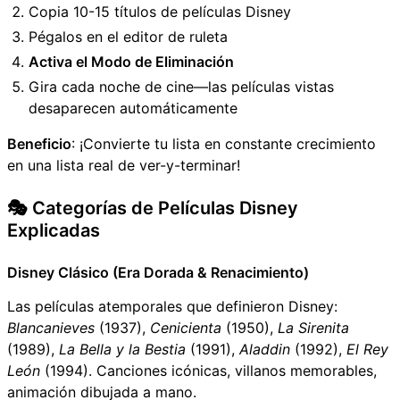
Copia 10-15 títulos de películas Disney
Pégalos en el editor de ruleta
Activa el Modo de Eliminación
Gira cada noche de cine—las películas vistas
desaparecen automáticamente
Beneficio
: ¡Convierte tu lista en constante crecimiento
en una lista real de ver-y-terminar!
🎭 Categorías de Películas Disney
Explicadas
Disney Clásico (Era Dorada & Renacimiento)
Las películas atemporales que definieron Disney:
Blancanieves
(1937),
Cenicienta
(1950),
La Sirenita
(1989),
La Bella y la Bestia
(1991),
Aladdin
(1992),
El Rey
León
(1994). Canciones icónicas, villanos memorables,
animación dibujada a mano.