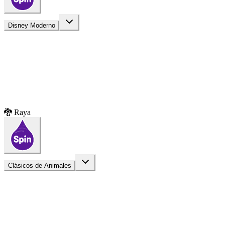
Disney Moderno
🐉 Raya
Clásicos de Animales