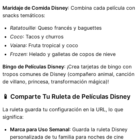
Maridaje de Comida Disney
: Combina cada película con
snacks temáticos:
Ratatouille
: Queso francés y baguettes
Coco
: Tacos y churros
Vaiana
: Fruta tropical y coco
Frozen
: Helado y galletas de copos de nieve
Bingo de Películas Disney
: ¡Crea tarjetas de bingo con
tropos comunes de Disney (compañero animal, canción
de villano, princesa, transformación mágica)!
📱 Comparte Tu Ruleta de Películas Disney
La ruleta guarda tu configuración en la URL, lo que
significa:
Marca para Uso Semanal
: Guarda la ruleta Disney
personalizada de tu familia para noches de cine