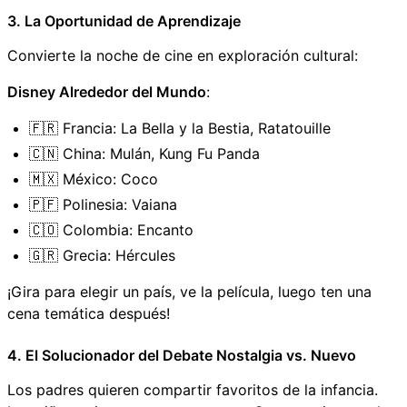
3. La Oportunidad de Aprendizaje
Convierte la noche de cine en exploración cultural:
Disney Alrededor del Mundo
:
🇫🇷 Francia: La Bella y la Bestia, Ratatouille
🇨🇳 China: Mulán, Kung Fu Panda
🇲🇽 México: Coco
🇵🇫 Polinesia: Vaiana
🇨🇴 Colombia: Encanto
🇬🇷 Grecia: Hércules
¡Gira para elegir un país, ve la película, luego ten una
cena temática después!
4. El Solucionador del Debate Nostalgia vs. Nuevo
Los padres quieren compartir favoritos de la infancia.