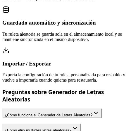
Guardado automático y sincronización
Tu ruleta aleatoria se guarda sola en el almacenamiento local y se
mantiene sincronizada en el mismo dispositivo.
Importar / Exportar
Exporta la configuración de tu ruleta personalizada para respaldo y
vuelve a importarla cuando quieras para restaurarla.
Preguntas sobre Generador de Letras
Aleatorias
¿Cómo funciona el Generador de Letras Aleatorias?
¿Cómo elijo múltiples letras aleatorias?