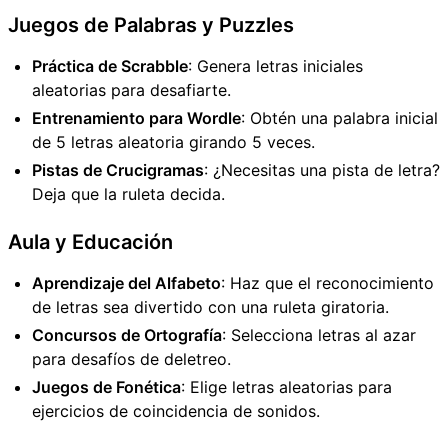
Juegos de Palabras y Puzzles
Práctica de Scrabble
: Genera letras iniciales
aleatorias para desafiarte.
Entrenamiento para Wordle
: Obtén una palabra inicial
de 5 letras aleatoria girando 5 veces.
Pistas de Crucigramas
: ¿Necesitas una pista de letra?
Deja que la ruleta decida.
Aula y Educación
Aprendizaje del Alfabeto
: Haz que el reconocimiento
de letras sea divertido con una ruleta giratoria.
Concursos de Ortografía
: Selecciona letras al azar
para desafíos de deletreo.
Juegos de Fonética
: Elige letras aleatorias para
ejercicios de coincidencia de sonidos.