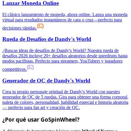
Lanzar Moneda Online
El clásico lanzamiento de moneda, ahora online. Lanza una moneda
virtual para resultados instantáneos de cara o cruz—perfecto para
decisiones rápidas.
Rueda de Desafíos de Dandy's World
¿Buscas ideas de desafíos de Dandy's World? Nuestra rueda de
desafíos 2026 incluye 20+ desafíos aleatorios desde speedruns hasta
modos pacifistas. Perfecto para streamers, YouTubers y jugadores
competitivos.
Generador de OC de Dandy's World
Crea tu propio personaje original de Dandy's World con nuestro
generador de OC de 5 ruedas. Gira para obtener una forma corporal,
paleta de colores, personalidad, habilidad especial e historia aleatoria
— perfecto para fan art y creación de OC.
¿Por qué usar GoSpinWheel?