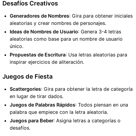
Desafíos Creativos
Generadores de Nombres
: Gira para obtener iniciales
aleatorias y crear nombres de personajes.
Ideas de Nombres de Usuario
: Genera 3-4 letras
aleatorias como base para un nombre de usuario
único.
Propuestas de Escritura
: Usa letras aleatorias para
inspirar ejercicios de aliteración.
Juegos de Fiesta
Scattergories
: Gira para obtener la letra de categoría
en lugar de tirar dados.
Juegos de Palabras Rápidos
: Todos piensan en una
palabra que empiece con la letra aleatoria.
Juegos para Beber
: Asigna letras a categorías o
desafíos.