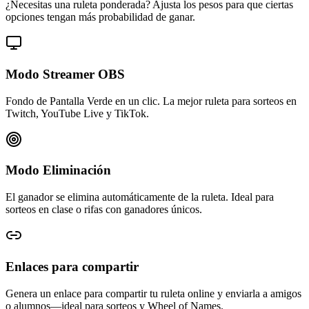
¿Necesitas una ruleta ponderada? Ajusta los pesos para que ciertas
opciones tengan más probabilidad de ganar.
Modo Streamer OBS
Fondo de Pantalla Verde en un clic. La mejor ruleta para sorteos en
Twitch, YouTube Live y TikTok.
Modo Eliminación
El ganador se elimina automáticamente de la ruleta. Ideal para
sorteos en clase o rifas con ganadores únicos.
Enlaces para compartir
Genera un enlace para compartir tu ruleta online y enviarla a amigos
o alumnos—ideal para sorteos y Wheel of Names.