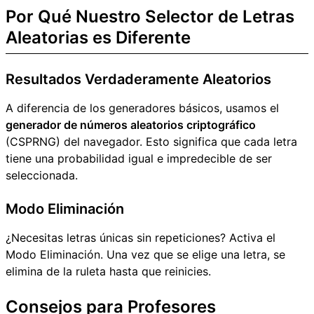
Por Qué Nuestro Selector de Letras
Aleatorias es Diferente
Resultados Verdaderamente Aleatorios
A diferencia de los generadores básicos, usamos el
generador de números aleatorios criptográfico
(CSPRNG) del navegador. Esto significa que cada letra
tiene una probabilidad igual e impredecible de ser
seleccionada.
Modo Eliminación
¿Necesitas letras únicas sin repeticiones? Activa el
Modo Eliminación. Una vez que se elige una letra, se
elimina de la ruleta hasta que reinicies.
Consejos para Profesores