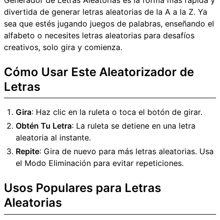
Generador de Letras Aleatorias es la forma más rápida y
divertida de generar letras aleatorias de la A a la Z. Ya
sea que estés jugando juegos de palabras, enseñando el
alfabeto o necesites letras aleatorias para desafíos
creativos, solo gira y comienza.
Cómo Usar Este Aleatorizador de
Letras
Gira
: Haz clic en la ruleta o toca el botón de girar.
Obtén Tu Letra
: La ruleta se detiene en una letra
aleatoria al instante.
Repite
: Gira de nuevo para más letras aleatorias. Usa
el Modo Eliminación para evitar repeticiones.
Usos Populares para Letras
Aleatorias