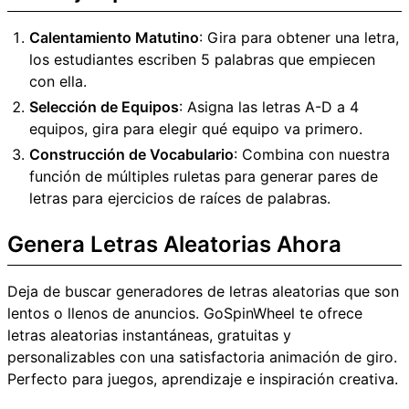
Calentamiento Matutino
: Gira para obtener una letra,
los estudiantes escriben 5 palabras que empiecen
con ella.
Selección de Equipos
: Asigna las letras A-D a 4
equipos, gira para elegir qué equipo va primero.
Construcción de Vocabulario
: Combina con nuestra
función de múltiples ruletas para generar pares de
letras para ejercicios de raíces de palabras.
Genera Letras Aleatorias Ahora
Deja de buscar generadores de letras aleatorias que son
lentos o llenos de anuncios. GoSpinWheel te ofrece
letras aleatorias instantáneas, gratuitas y
personalizables con una satisfactoria animación de giro.
Perfecto para juegos, aprendizaje e inspiración creativa.