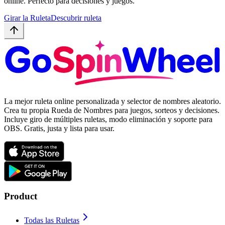
online. Perfecto para decisiones y juegos.
Girar la Ruleta
Descubrir ruleta
La mejor ruleta online personalizada y selector de nombres aleatorio.
Crea tu propia Rueda de Nombres para juegos, sorteos y decisiones.
Incluye giro de múltiples ruletas, modo eliminación y soporte para
OBS. Gratis, justa y lista para usar.
Product
Todas las Ruletas