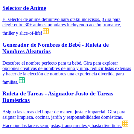
Selector de Anime
El selector de anime definitivo para otaku indecisos. ¡Gira para
elegir entre 30+ animes populares incluyendo acción, romance,
thriller y slice-of-life!
Generador de Nombres de Bebé - Ruleta de
Nombres Aleatorios
Descubre el nombre perfecto para tu bebé. Gira para explorar
opciones creativas de nombres de niño y niña, reducir listas extensas
y hacer de la elección de nombres una experiencia divertida para
familias.
Ruleta de Tareas - Asignador Justo de Tareas
Domésticas
Asigna las tareas del hogar de manera justa e imparcial. Gira para
asignar limpieza, cocinar, jardín y responsabilidades domésticas.
Hace que las tareas sean justas, transparentes y hasta divertidas.