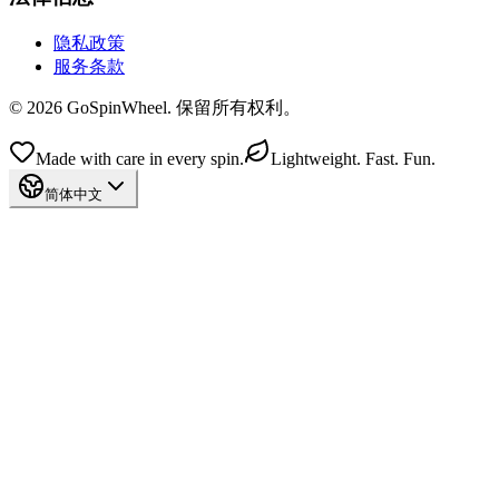
隐私政策
服务条款
© 2026 GoSpinWheel. 保留所有权利。
Made with care in every spin.
Lightweight. Fast. Fun.
简体中文