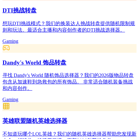
DTI挑战转盘
想玩DTI挑战模式？我们的换装达人挑战转盘提供随机限制规
则和玩法。最适合主播和内容创作者的DTI挑战选择器。
Gaming
Dandy's World 饰品转盘
寻找 Dandy's World 随机饰品选择器？我们的2026版物品转盘
包含从加速鞋到急救包的所有饰品。 非常适合随机装备挑战
和内容创作。
Gaming
英雄联盟随机英雄选择器
不知道玩哪个LOL英雄？我们的随机英雄选择器帮助您发现新