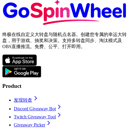
终极在线自定义大转盘与随机点名器。创建您专属的幸运大转
盘，用于游戏、抽奖和决策。支持多转盘同步、淘汰模式及
OBS直播推流。免费、公平、打开即用。
Product
发现转盘
Discord Giveaway Bot
Twitch Giveaway Tool
Giveaway Picker