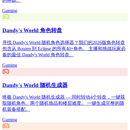
的神器。
Gaming
Dandy's World 角色转盘
寻找 Dandy's World 随机角色选择器？我们的2026版角色转盘
包含从 Boxten 到 Eclipse 的所有40+角色。 主播和挑战玩家必
备的最佳 Dandy's World 角色转盘。
Gaming
Dandy's World 随机生成器
终极 Dandy's World 随机生成器 — 同时转动4个转盘，一键获
取随机角色、两个随机饰品和楼层难度。 一键生成完整的随
机装备搭配。
Gaming