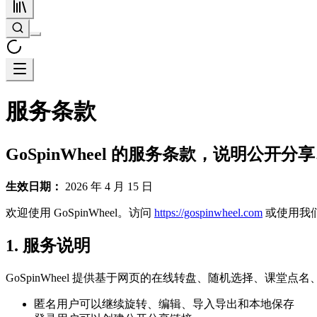
服务条款
GoSpinWheel 的服务条款，说明
生效日期：
2026 年 4 月 15 日
欢迎使用 GoSpinWheel。访问
https://gospinwheel.com
或使用我
1. 服务说明
GoSpinWheel 提供基于网页的在线转盘、随机选择、课堂
匿名用户可以继续旋转、编辑、导入导出和本地保存