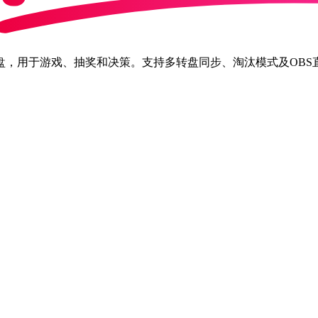
盘，用于游戏、抽奖和决策。支持多转盘同步、淘汰模式及OBS