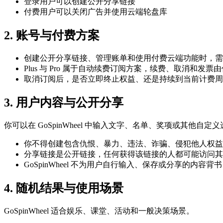
登录用户可以创建公开分享链接
付费用户可以关闭广告并使用云端轮盘库
2. 账号与付费方案
创建公开分享链接、管理账单和使用付费云端功能时，需
Plus 与 Pro 属于自动续费订阅方案，续费、取消和发
取消订阅后，是否立即终止权益、还是持续到当前计费周
3. 用户内容与公开分享
你可以在 GoSpinWheel 中输入文字、名单、奖项或其他自定
你不得创建包含仇恨、暴力、违法、诈骗、侵犯他人权益
分享链接是公开链接，任何获得该链接的人都可能访问其
GoSpinWheel 不为用户自行输入、保存或分享的内容背书
4. 随机结果与使用场景
GoSpinWheel 适合娱乐、课堂、活动和一般决策场景。