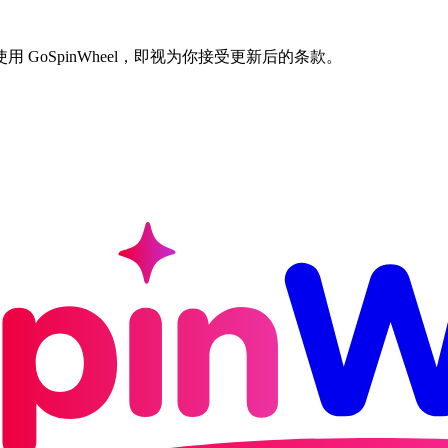
GoSpinWheel，即视为你接受更新后的条款。