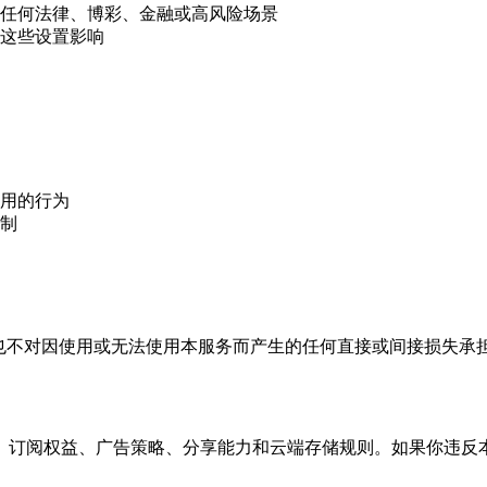
任何法律、博彩、金融或高风险场景
这些设置影响
用的行为
制
也不对因使用或无法使用本服务而产生的任何直接或间接损失承
、订阅权益、广告策略、分享能力和云端存储规则。如果你违反