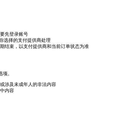
要先登录账号
票由你选择的支付提供商处理
期结束，以支付提供商和当前订单状态为准
义选项。
或涉及未成年人的非法内容
中内容