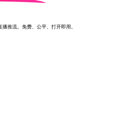
直播推流。免费、公平、打开即用。