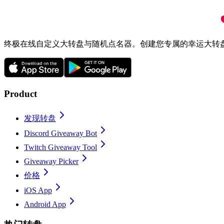
终极在线自定义大转盘与随机点名器。创建您专属的幸运大转
Product
发现转盘
Discord Giveaway Bot
Twitch Giveaway Tool
Giveaway Picker
价格
iOS App
Android App