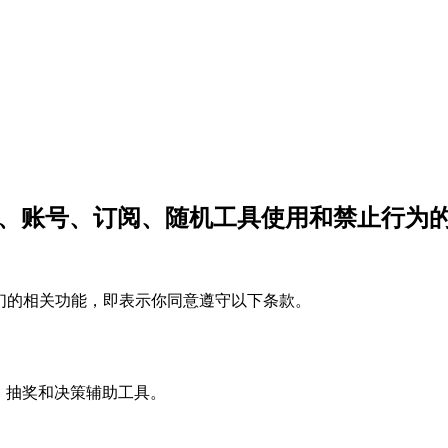
公开分享、账号、订阅、随机工具使用和禁止行为
们的相关功能，即表示你同意遵守以下条款。
点名、抽奖和决策辅助工具。