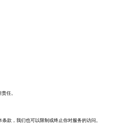
担责任。
本条款，我们也可以限制或终止你对服务的访问。