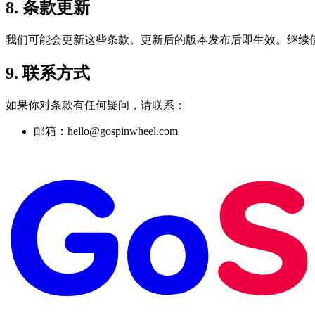
8. 条款更新
我们可能会更新这些条款。更新后的版本发布后即生效。继续使用 
9. 联系方式
如果你对条款有任何疑问，请联系：
邮箱：hello@gospinwheel.com