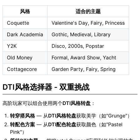
风格
适合的主题
Coquette
Valentine's Day, Fairy, Princess
Dark Academia
Gothic, Medieval, Library
Y2K
Disco, 2000s, Popstar
Old Money
Formal, Award Show, Yacht
Cottagecore
Garden Party, Fairy, Spring
DTI风格选择器 - 双重挑战
高阶玩家可以组合使用两个
DTI风格转盘
：
转穿搭风格
— 从
DTI风格轮盘
获取美学（如"Grunge"）
转配色方案
— 从
DTI配色轮盘
获取颜色（如"Pastel
Pink"）