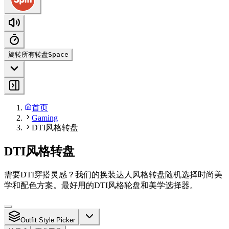
旋转所有转盘
Space
首页
Gaming
DTI风格转盘
DTI风格转盘
需要DTI穿搭灵感？我们的换装达人风格转盘随机选择时尚美
学和配色方案。最好用的DTI风格轮盘和美学选择器。
Outfit Style Picker