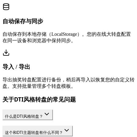
自动保存与同步
自动保存到本地存储（LocalStorage）。您的在线大转盘配置
在同一设备和浏览器中保持同步。
导入 / 导出
导出抽奖转盘配置进行备份，稍后再导入以恢复您的自定义转
盘。支持批量管理多个转盘模板。
关于DTI风格转盘的常见问题
什么是DTI风格转盘？
这个和DTI主题转盘有什么不同？