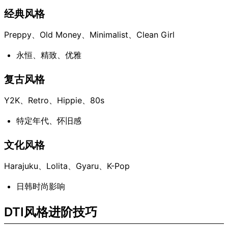
经典风格
Preppy、Old Money、Minimalist、Clean Girl
永恒、精致、优雅
复古风格
Y2K、Retro、Hippie、80s
特定年代、怀旧感
文化风格
Harajuku、Lolita、Gyaru、K-Pop
日韩时尚影响
DTI风格进阶技巧