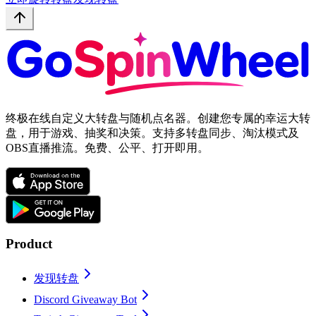
终极在线自定义大转盘与随机点名器。创建您专属的幸运大转
盘，用于游戏、抽奖和决策。支持多转盘同步、淘汰模式及
OBS直播推流。免费、公平、打开即用。
Product
发现转盘
Discord Giveaway Bot