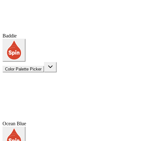
Baddie
Color Palette Picker
Ocean Blue