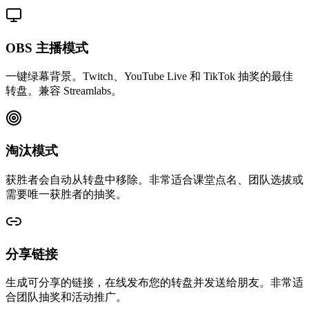
OBS 主播模式
一键绿幕背景。Twitch、YouTube Live 和 TikTok 抽奖的最佳
转盘。兼容 Streamlabs。
淘汰模式
获胜者会自动从转盘中移除。非常适合课堂点名、团队选拔或
需要唯一获胜者的抽奖。
分享链接
生成可分享的链接，在线发布您的转盘并发送给朋友。非常适
合团队抽奖和活动推广。