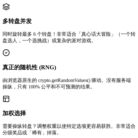
多转盘并发
同时旋转最多 6 个转盘！非常适合「真心话大冒险」（一个转
盘选人，一个选挑战）或复杂的派对游戏。
真正的随机性 (RNG)
由浏览器原生的 crypto.getRandomValues() 驱动。没有服务端
操纵，只有 100% 公平和不可预测的结果。
加权选择
需要操纵转盘？调整权重以使特定选项更容易获胜。非常适合
分级奖品或「稀有」掉落。