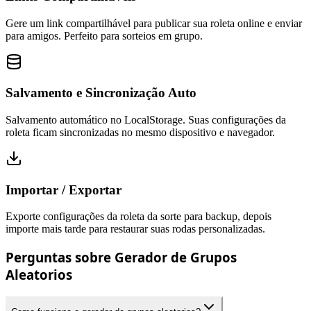
Gere um link compartilhável para publicar sua roleta online e enviar
para amigos. Perfeito para sorteios em grupo.
Salvamento e Sincronização Auto
Salvamento automático no LocalStorage. Suas configurações da
roleta ficam sincronizadas no mesmo dispositivo e navegador.
Importar / Exportar
Exporte configurações da roleta da sorte para backup, depois
importe mais tarde para restaurar suas rodas personalizadas.
Perguntas sobre Gerador de Grupos
Aleatorios