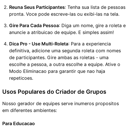
Reuna Seus Participantes
: Tenha sua lista de pessoas
pronta. Voce pode escreve-las ou exibi-las na tela.
Gire Para Cada Pessoa
: Diga um nome, gire a roleta e
anuncie a atribuicao de equipe. E simples assim!
Dica Pro - Use Multi-Roleta
: Para a experiencia
definitiva, adicione uma segunda roleta com nomes
de participantes. Gire ambas as roletas - uma
escolhe a pessoa, a outra escolhe a equipe. Ative o
Modo Eliminacao para garantir que nao haja
repeticoes.
Usos Populares do Criador de Grupos
Nosso gerador de equipes serve inumeros propositos
em diferentes ambientes:
Para Educacao