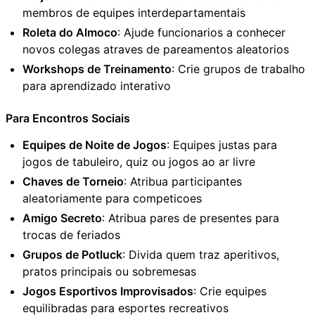
membros de equipes interdepartamentais
Roleta do Almoco
: Ajude funcionarios a conhecer
novos colegas atraves de pareamentos aleatorios
Workshops de Treinamento
: Crie grupos de trabalho
para aprendizado interativo
Para Encontros Sociais
Equipes de Noite de Jogos
: Equipes justas para
jogos de tabuleiro, quiz ou jogos ao ar livre
Chaves de Torneio
: Atribua participantes
aleatoriamente para competicoes
Amigo Secreto
: Atribua pares de presentes para
trocas de feriados
Grupos de Potluck
: Divida quem traz aperitivos,
pratos principais ou sobremesas
Jogos Esportivos Improvisados
: Crie equipes
equilibradas para esportes recreativos