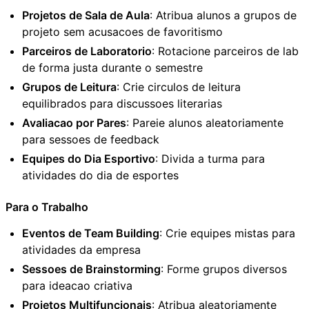
Projetos de Sala de Aula
: Atribua alunos a grupos de
projeto sem acusacoes de favoritismo
Parceiros de Laboratorio
: Rotacione parceiros de lab
de forma justa durante o semestre
Grupos de Leitura
: Crie circulos de leitura
equilibrados para discussoes literarias
Avaliacao por Pares
: Pareie alunos aleatoriamente
para sessoes de feedback
Equipes do Dia Esportivo
: Divida a turma para
atividades do dia de esportes
Para o Trabalho
Eventos de Team Building
: Crie equipes mistas para
atividades da empresa
Sessoes de Brainstorming
: Forme grupos diversos
para ideacao criativa
Projetos Multifuncionais
: Atribua aleatoriamente