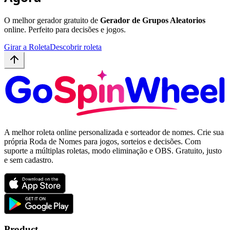
O melhor gerador gratuito de
Gerador de Grupos Aleatorios
online. Perfeito para decisões e jogos.
Girar a Roleta
Descobrir roleta
A melhor roleta online personalizada e sorteador de nomes. Crie sua
própria Roda de Nomes para jogos, sorteios e decisões. Com
suporte a múltiplas roletas, modo eliminação e OBS. Gratuito, justo
e sem cadastro.
Product