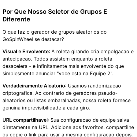
Por Que Nosso Seletor de Grupos E
Diferente
O que faz o gerador de grupos aleatorios do
GoSpinWheel se destacar?
Visual e Envolvente
: A roleta girando cria empolgacao e
antecipacao. Todos assistem enquanto a roleta
desacelera - e infinitamente mais envolvente do que
simplesmente anunciar "voce esta na Equipe 2".
Verdadeiramente Aleatorio
: Usamos randomizacao
criptografica. Ao contrario de geradores pseudo-
aleatorios ou listas embaralhadas, nossa roleta fornece
genuina imprevisibilidade a cada giro.
URL compartilhavel
: Sua configuracao de equipe salva
diretamente na URL. Adicione aos favoritos, compartilhe
ou copie o link para usar a mesma configuracao depois.