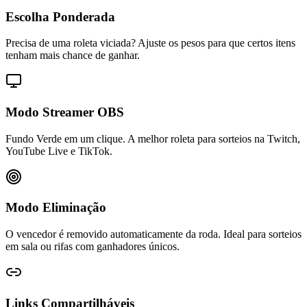
Escolha Ponderada
Precisa de uma roleta viciada? Ajuste os pesos para que certos itens
tenham mais chance de ganhar.
Modo Streamer OBS
Fundo Verde em um clique. A melhor roleta para sorteios na Twitch,
YouTube Live e TikTok.
Modo Eliminação
O vencedor é removido automaticamente da roda. Ideal para sorteios
em sala ou rifas com ganhadores únicos.
Links Compartilháveis