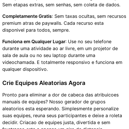
Sem etapas extras, sem senhas, sem coleta de dados.
Completamente Gratis
: Sem taxas ocultas, sem recursos
premium atras de paywalls. Cada recurso esta
disponivel para todos, sempre.
Funciona em Qualquer Lugar
: Use no seu telefone
durante uma atividade ao ar livre, em um projetor de
sala de aula ou no seu laptop durante uma
videochamada. E totalmente responsivo e funciona em
qualquer dispositivo.
Crie Equipes Aleatorias Agora
Pronto para eliminar a dor de cabeca das atribuicoes
manuais de equipes? Nosso gerador de grupos
aleatorios esta esperando. Simplesmente personalize
suas equipes, reuna seus participantes e deixe a roleta
decidir. Criacao de equipes justa, divertida e sem