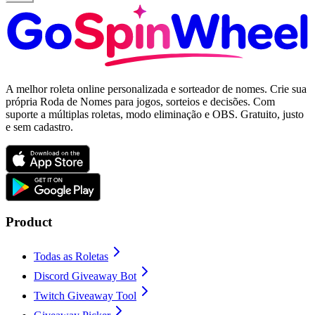
A melhor roleta online personalizada e sorteador de nomes. Crie sua
própria Roda de Nomes para jogos, sorteios e decisões. Com
suporte a múltiplas roletas, modo eliminação e OBS. Gratuito, justo
e sem cadastro.
Product
Todas as Roletas
Discord Giveaway Bot
Twitch Giveaway Tool