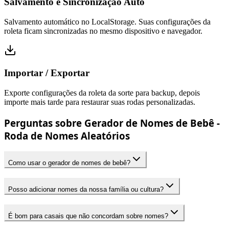
Salvamento e Sincronização Auto
Salvamento automático no LocalStorage. Suas configurações da
roleta ficam sincronizadas no mesmo dispositivo e navegador.
Importar / Exportar
Exporte configurações da roleta da sorte para backup, depois
importe mais tarde para restaurar suas rodas personalizadas.
Perguntas sobre Gerador de Nomes de Bebê -
Roda de Nomes Aleatórios
Como usar o gerador de nomes de bebê?
Posso adicionar nomes da nossa família ou cultura?
É bom para casais que não concordam sobre nomes?