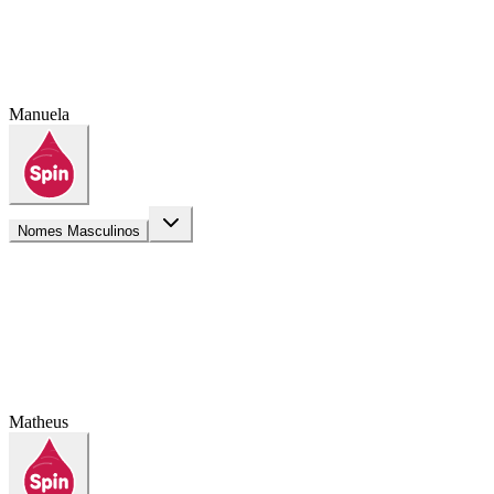
Manuela
Nomes Masculinos
Matheus