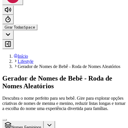
Girar Todas
Space
Início
Lifestyle
Gerador de Nomes de Bebê - Roda de Nomes Aleatórios
Gerador de Nomes de Bebê - Roda de
Nomes Aleatórios
Descubra o nome perfeito para seu bebê. Gire para explorar opções
criativas de nomes de menina e menino, reduzir listas longas e tornar
a escolha do nome uma experiência divertida para famílias.
Nomes Femininos