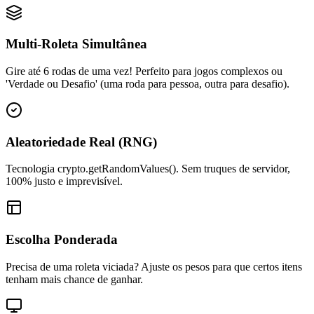
Multi-Roleta Simultânea
Gire até 6 rodas de uma vez! Perfeito para jogos complexos ou
'Verdade ou Desafio' (uma roda para pessoa, outra para desafio).
Aleatoriedade Real (RNG)
Tecnologia crypto.getRandomValues(). Sem truques de servidor,
100% justo e imprevisível.
Escolha Ponderada
Precisa de uma roleta viciada? Ajuste os pesos para que certos itens
tenham mais chance de ganhar.