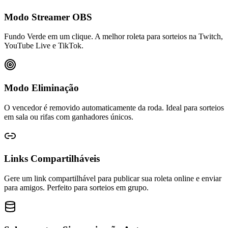
Modo Streamer OBS
Fundo Verde em um clique. A melhor roleta para sorteios na Twitch,
YouTube Live e TikTok.
Modo Eliminação
O vencedor é removido automaticamente da roda. Ideal para sorteios
em sala ou rifas com ganhadores únicos.
Links Compartilháveis
Gere um link compartilhável para publicar sua roleta online e enviar
para amigos. Perfeito para sorteios em grupo.