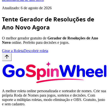
Atualizado: 6 de agosto de 2026
Tente Gerador de Resoluções de
Ano Novo Agora
O melhor gerador gratuito de
Gerador de Resoluções de Ano
Novo
online. Perfeito para decisões e jogos.
Girar a Roleta
Descobrir roleta
A melhor roleta online personalizada e sorteador de nomes. Crie sua
própria Roda de Nomes para jogos, sorteios e decisões. Com
suporte a múltiplas roletas, modo eliminação e OBS. Gratuito, justo
e sem cadastro.