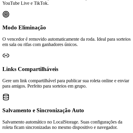
YouTube Live e TikTok.
Modo Eliminação
O vencedor é removido automaticamente da roda. Ideal para sorteios
em sala ou rifas com ganhadores únicos.
Links Compartilháveis
Gere um link compartilhável para publicar sua roleta online e enviar
para amigos. Perfeito para sorteios em grupo.
Salvamento e Sincronização Auto
Salvamento automático no LocalStorage. Suas configurações da
roleta ficam sincronizadas no mesmo dispositivo e navegador.