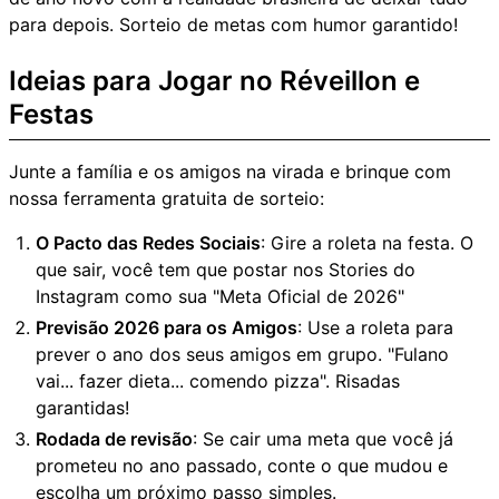
para depois. Sorteio de metas com humor garantido!
Ideias para Jogar no Réveillon e
Festas
Junte a família e os amigos na virada e brinque com
nossa ferramenta gratuita de sorteio:
O Pacto das Redes Sociais
: Gire a roleta na festa. O
que sair, você tem que postar nos Stories do
Instagram como sua "Meta Oficial de 2026"
Previsão 2026 para os Amigos
: Use a roleta para
prever o ano dos seus amigos em grupo. "Fulano
vai... fazer dieta... comendo pizza". Risadas
garantidas!
Rodada de revisão
: Se cair uma meta que você já
prometeu no ano passado, conte o que mudou e
escolha um próximo passo simples.