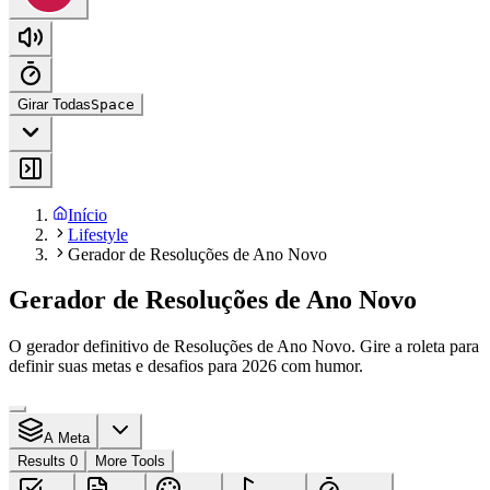
Girar Todas
Space
Início
Lifestyle
Gerador de Resoluções de Ano Novo
Gerador de Resoluções de Ano Novo
O gerador definitivo de Resoluções de Ano Novo. Gire a roleta para
definir suas metas e desafios para 2026 com humor.
A Meta
Results 0
More Tools