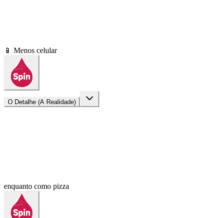
📱 Menos celular
O Detalhe (A Realidade)
enquanto como pizza