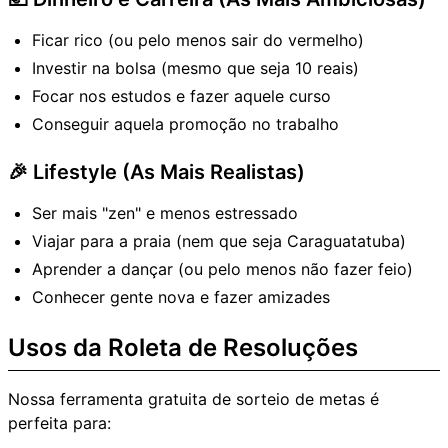
Ficar rico (ou pelo menos sair do vermelho)
Investir na bolsa (mesmo que seja 10 reais)
Focar nos estudos e fazer aquele curso
Conseguir aquela promoção no trabalho
🎉 Lifestyle (As Mais Realistas)
Ser mais "zen" e menos estressado
Viajar para a praia (nem que seja Caraguatatuba)
Aprender a dançar (ou pelo menos não fazer feio)
Conhecer gente nova e fazer amizades
Usos da Roleta de Resoluções
Nossa ferramenta gratuita de sorteio de metas é
perfeita para: