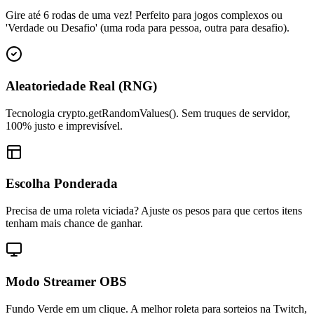
Gire até 6 rodas de uma vez! Perfeito para jogos complexos ou
'Verdade ou Desafio' (uma roda para pessoa, outra para desafio).
Aleatoriedade Real (RNG)
Tecnologia crypto.getRandomValues(). Sem truques de servidor,
100% justo e imprevisível.
Escolha Ponderada
Precisa de uma roleta viciada? Ajuste os pesos para que certos itens
tenham mais chance de ganhar.
Modo Streamer OBS
Fundo Verde em um clique. A melhor roleta para sorteios na Twitch,