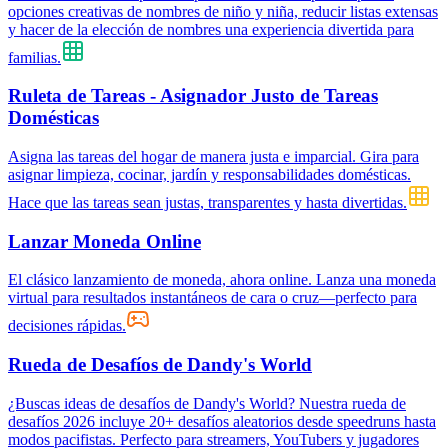
opciones creativas de nombres de niño y niña, reducir listas extensas
y hacer de la elección de nombres una experiencia divertida para
familias.
Ruleta de Tareas - Asignador Justo de Tareas
Domésticas
Asigna las tareas del hogar de manera justa e imparcial. Gira para
asignar limpieza, cocinar, jardín y responsabilidades domésticas.
Hace que las tareas sean justas, transparentes y hasta divertidas.
Lanzar Moneda Online
El clásico lanzamiento de moneda, ahora online. Lanza una moneda
virtual para resultados instantáneos de cara o cruz—perfecto para
decisiones rápidas.
Rueda de Desafíos de Dandy's World
¿Buscas ideas de desafíos de Dandy's World? Nuestra rueda de
desafíos 2026 incluye 20+ desafíos aleatorios desde speedruns hasta
modos pacifistas. Perfecto para streamers, YouTubers y jugadores