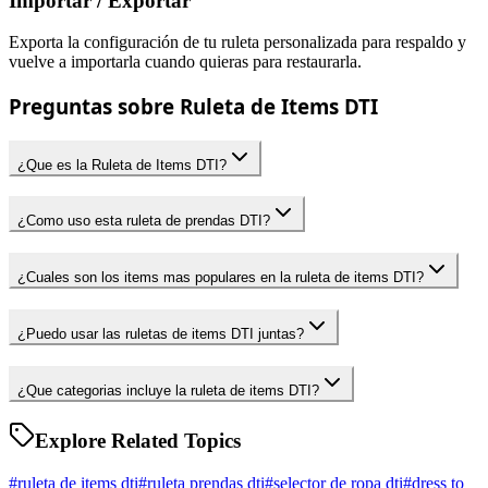
Importar / Exportar
Exporta la configuración de tu ruleta personalizada para respaldo y
vuelve a importarla cuando quieras para restaurarla.
Preguntas sobre Ruleta de Items DTI
¿Que es la Ruleta de Items DTI?
¿Como uso esta ruleta de prendas DTI?
¿Cuales son los items mas populares en la ruleta de items DTI?
¿Puedo usar las ruletas de items DTI juntas?
¿Que categorias incluye la ruleta de items DTI?
Explore Related Topics
#
ruleta de items dti
#
ruleta prendas dti
#
selector de ropa dti
#
dress to