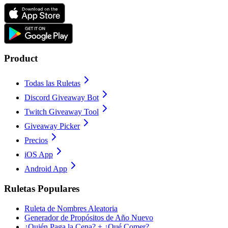
Product
Todas las Ruletas
Discord Giveaway Bot
Twitch Giveaway Tool
Giveaway Picker
Precios
iOS App
Android App
Ruletas Populares
Ruleta de Nombres Aleatoria
Generador de Propósitos de Año Nuevo
¿Quién Paga la Cena? + ¿Qué Comer?