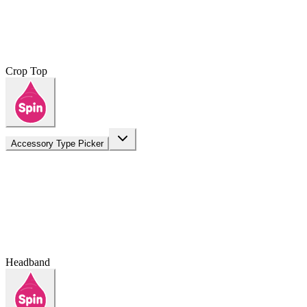
Crop Top
Accessory Type Picker
Headband