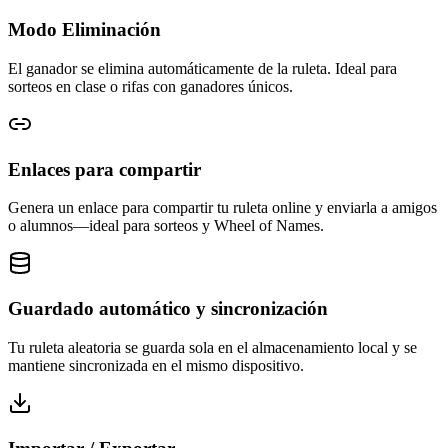
Modo Eliminación
El ganador se elimina automáticamente de la ruleta. Ideal para
sorteos en clase o rifas con ganadores únicos.
Enlaces para compartir
Genera un enlace para compartir tu ruleta online y enviarla a amigos
o alumnos—ideal para sorteos y Wheel of Names.
Guardado automático y sincronización
Tu ruleta aleatoria se guarda sola en el almacenamiento local y se
mantiene sincronizada en el mismo dispositivo.