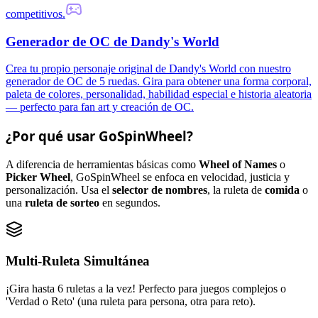
competitivos.
Generador de OC de Dandy's World
Crea tu propio personaje original de Dandy's World con nuestro
generador de OC de 5 ruedas. Gira para obtener una forma corporal,
paleta de colores, personalidad, habilidad especial e historia aleatoria
— perfecto para fan art y creación de OC.
¿Por qué usar GoSpinWheel?
A diferencia de herramientas básicas como
Wheel of Names
o
Picker Wheel
, GoSpinWheel se enfoca en velocidad, justicia y
personalización. Usa el
selector de nombres
, la ruleta de
comida
o
una
ruleta de sorteo
en segundos.
Multi-Ruleta Simultánea
¡Gira hasta 6 ruletas a la vez! Perfecto para juegos complejos o
'Verdad o Reto' (una ruleta para persona, otra para reto).