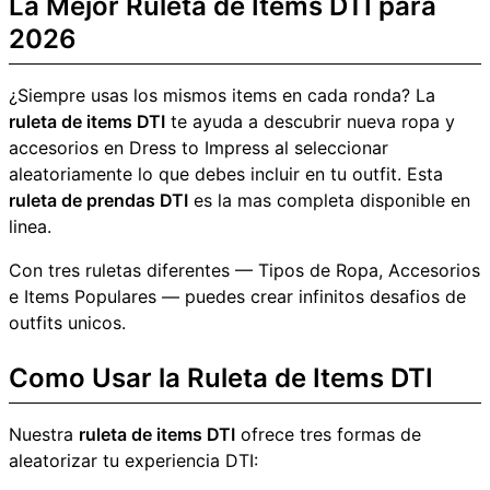
La Mejor Ruleta de Items DTI para
2026
¿Siempre usas los mismos items en cada ronda? La
ruleta de items DTI
te ayuda a descubrir nueva ropa y
accesorios en Dress to Impress al seleccionar
aleatoriamente lo que debes incluir en tu outfit. Esta
ruleta de prendas DTI
es la mas completa disponible en
linea.
Con tres ruletas diferentes — Tipos de Ropa, Accesorios
e Items Populares — puedes crear infinitos desafios de
outfits unicos.
Como Usar la Ruleta de Items DTI
Nuestra
ruleta de items DTI
ofrece tres formas de
aleatorizar tu experiencia DTI: