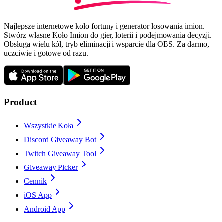
Najlepsze internetowe koło fortuny i generator losowania imion.
Stwórz własne Koło Imion do gier, loterii i podejmowania decyzji.
Obsługa wielu kół, tryb eliminacji i wsparcie dla OBS. Za darmo,
uczciwie i gotowe od razu.
Product
Wszystkie Koła
Discord Giveaway Bot
Twitch Giveaway Tool
Giveaway Picker
Cennik
iOS App
Android App