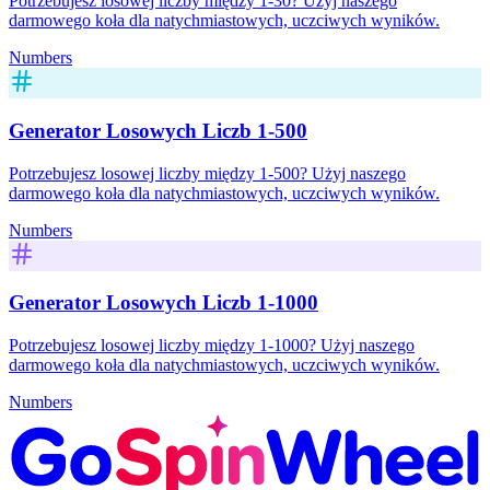
Potrzebujesz losowej liczby między 1-30? Użyj naszego
darmowego koła dla natychmiastowych, uczciwych wyników.
Numbers
Generator Losowych Liczb 1-500
Potrzebujesz losowej liczby między 1-500? Użyj naszego
darmowego koła dla natychmiastowych, uczciwych wyników.
Numbers
Generator Losowych Liczb 1-1000
Potrzebujesz losowej liczby między 1-1000? Użyj naszego
darmowego koła dla natychmiastowych, uczciwych wyników.
Numbers