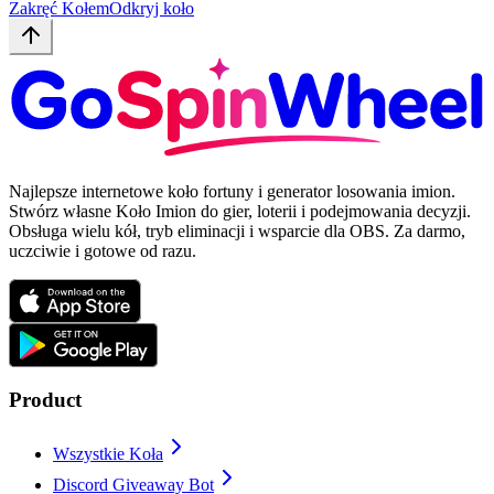
Zakręć Kołem
Odkryj koło
Najlepsze internetowe koło fortuny i generator losowania imion.
Stwórz własne Koło Imion do gier, loterii i podejmowania decyzji.
Obsługa wielu kół, tryb eliminacji i wsparcie dla OBS. Za darmo,
uczciwie i gotowe od razu.
Product
Wszystkie Koła
Discord Giveaway Bot