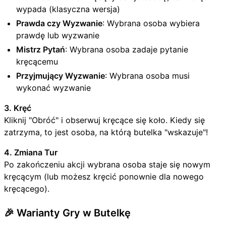
wypada (klasyczna wersja)
Prawda czy Wyzwanie
: Wybrana osoba wybiera
prawdę lub wyzwanie
Mistrz Pytań
: Wybrana osoba zadaje pytanie
kręcącemu
Przyjmujący Wyzwanie
: Wybrana osoba musi
wykonać wyzwanie
3. Kręć
Kliknij "Obróć" i obserwuj kręcące się koło. Kiedy się
zatrzyma, to jest osoba, na którą butelka "wskazuje"!
4. Zmiana Tur
Po zakończeniu akcji wybrana osoba staje się nowym
kręcącym (lub możesz kręcić ponownie dla nowego
kręcącego).
🎉 Warianty Gry w Butelkę