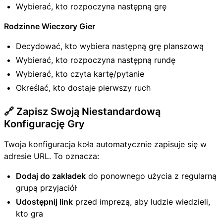
Wybierać, kto rozpoczyna następną grę
Rodzinne Wieczory Gier
Decydować, kto wybiera następną grę planszową
Wybierać, kto rozpoczyna następną rundę
Wybierać, kto czyta kartę/pytanie
Określać, kto dostaje pierwszy ruch
🔗 Zapisz Swoją Niestandardową
Konfigurację Gry
Twoja konfiguracja koła automatycznie zapisuje się w
adresie URL. To oznacza:
Dodaj do zakładek
do ponownego użycia z regularną
grupą przyjaciół
Udostępnij link
przed imprezą, aby ludzie wiedzieli,
kto gra