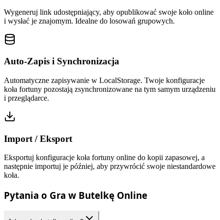
Wygeneruj link udostępniający, aby opublikować swoje koło online
i wysłać je znajomym. Idealne do losowań grupowych.
Auto-Zapis i Synchronizacja
Automatyczne zapisywanie w LocalStorage. Twoje konfiguracje
koła fortuny pozostają zsynchronizowane na tym samym urządzeniu
i przeglądarce.
Import / Eksport
Eksportuj konfiguracje koła fortuny online do kopii zapasowej, a
następnie importuj je później, aby przywrócić swoje niestandardowe
koła.
Pytania o Gra w Butelkę Online