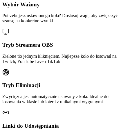
Wybór Ważony
Potrzebujesz ustawionego koła? Dostosuj wagi, aby zwiększyć
szansę na konkretne wyniki.
Tryb Streamera OBS
Zielone tło jednym kliknięciem. Najlepsze koło do losowań na
Twitch, YouTube Live i TikTok.
Tryb Eliminacji
Zwycięzca jest automatycznie usuwany z koła. Idealne do
losowania w klasie lub loterii z unikalnymi wygranymi.
Linki do Udostępniania