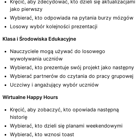
Kręcić, aby zdecydować, kto dzieli się aktualizacjami
jako pierwszy
Wybierać, kto odpowiada na pytania burzy mózgów
Losowy wybór kolejności prezentacji
Klasa i Środowiska Edukacyjne
Nauczyciele mogą używać do losowego
wywoływania uczniów
Wybierać, kto prezentuje swój projekt jako następny
Wybierać partnerów do czytania do pracy grupowej
Uczciwy i angażujący wybór uczniów
Wirtualne Happy Hours
Kręcić, aby zobaczyć, kto opowiada następną
historię
Wybierać, kto dzieli się planami weekendowymi
Wybierać, kto wznosi toast