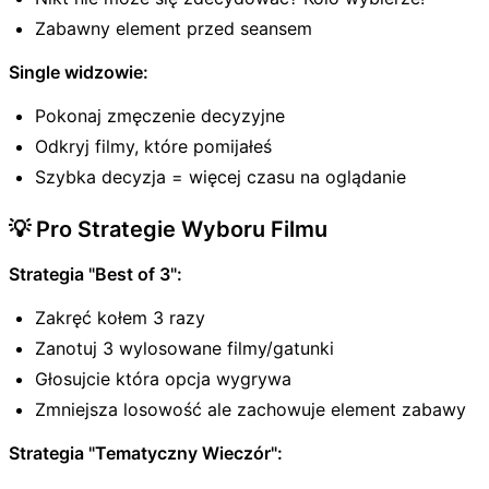
Zabawny element przed seansem
Single widzowie:
Pokonaj zmęczenie decyzyjne
Odkryj filmy, które pomijałeś
Szybka decyzja = więcej czasu na oglądanie
💡 Pro Strategie Wyboru Filmu
Strategia "Best of 3":
Zakręć kołem 3 razy
Zanotuj 3 wylosowane filmy/gatunki
Głosujcie która opcja wygrywa
Zmniejsza losowość ale zachowuje element zabawy
Strategia "Tematyczny Wieczór":