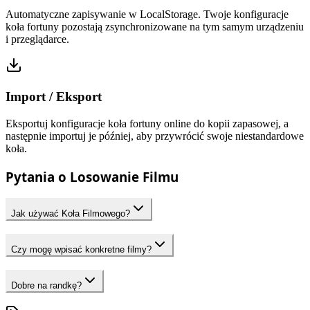
Automatyczne zapisywanie w LocalStorage. Twoje konfiguracje
koła fortuny pozostają zsynchronizowane na tym samym urządzeniu
i przeglądarce.
Import / Eksport
Eksportuj konfiguracje koła fortuny online do kopii zapasowej, a
następnie importuj je później, aby przywrócić swoje niestandardowe
koła.
Pytania o Losowanie Filmu
Jak używać Koła Filmowego?
Czy mogę wpisać konkretne filmy?
Dobre na randkę?