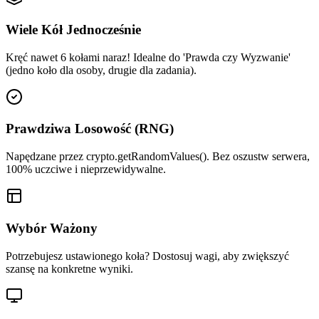
Wiele Kół Jednocześnie
Kręć nawet 6 kołami naraz! Idealne do 'Prawda czy Wyzwanie'
(jedno koło dla osoby, drugie dla zadania).
Prawdziwa Losowość (RNG)
Napędzane przez crypto.getRandomValues(). Bez oszustw serwera,
100% uczciwe i nieprzewidywalne.
Wybór Ważony
Potrzebujesz ustawionego koła? Dostosuj wagi, aby zwiększyć
szansę na konkretne wyniki.