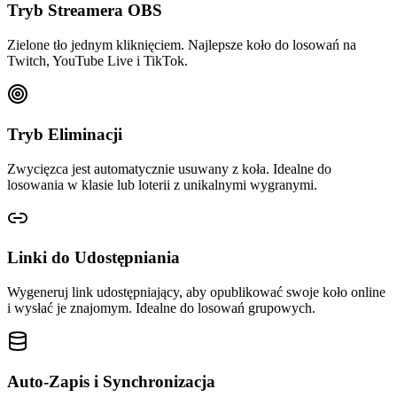
Tryb Streamera OBS
Zielone tło jednym kliknięciem. Najlepsze koło do losowań na
Twitch, YouTube Live i TikTok.
Tryb Eliminacji
Zwycięzca jest automatycznie usuwany z koła. Idealne do
losowania w klasie lub loterii z unikalnymi wygranymi.
Linki do Udostępniania
Wygeneruj link udostępniający, aby opublikować swoje koło online
i wysłać je znajomym. Idealne do losowań grupowych.
Auto-Zapis i Synchronizacja