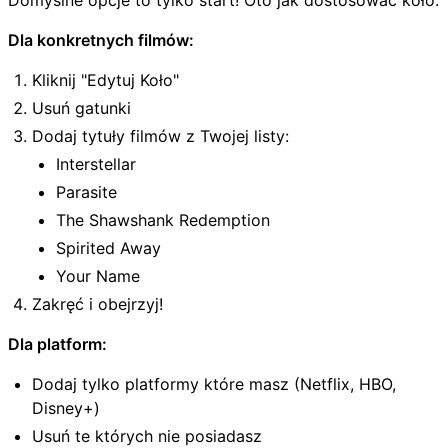
Dla konkretnych filmów:
Kliknij "Edytuj Koło"
Usuń gatunki
Dodaj tytuły filmów z Twojej listy:
Interstellar
Parasite
The Shawshank Redemption
Spirited Away
Your Name
Zakręć i obejrzyj!
Dla platform:
Dodaj tylko platformy które masz (Netflix, HBO,
Disney+)
Usuń te których nie posiadasz