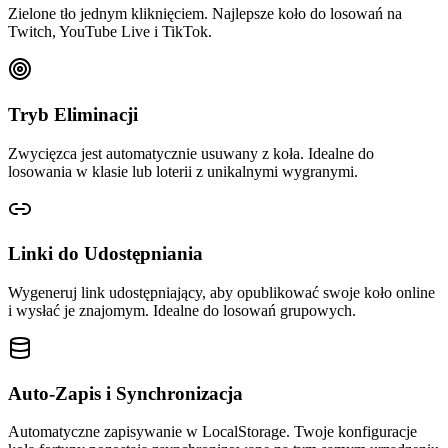
Zielone tło jednym kliknięciem. Najlepsze koło do losowań na
Twitch, YouTube Live i TikTok.
Tryb Eliminacji
Zwycięzca jest automatycznie usuwany z koła. Idealne do
losowania w klasie lub loterii z unikalnymi wygranymi.
Linki do Udostępniania
Wygeneruj link udostępniający, aby opublikować swoje koło online
i wysłać je znajomym. Idealne do losowań grupowych.
Auto-Zapis i Synchronizacja
Automatyczne zapisywanie w LocalStorage. Twoje konfiguracje