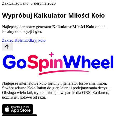
Zaktualizowano: 8 sierpnia 2026
Wypróbuj Kalkulator Miłości Koło
Najlepszy darmowy generator
Kalkulator Miłości Koło
online.
Idealny do decyzji i gier.
Zakręć Kołem
Odkryj koło
Najlepsze internetowe koło fortuny i generator losowania imion.
Stwórz własne Koło Imion do gier, loterii i podejmowania decyzji.
Obsługa wielu kół, tryb eliminacji i wsparcie dla OBS. Za darmo,
uczciwie i gotowe od razu.