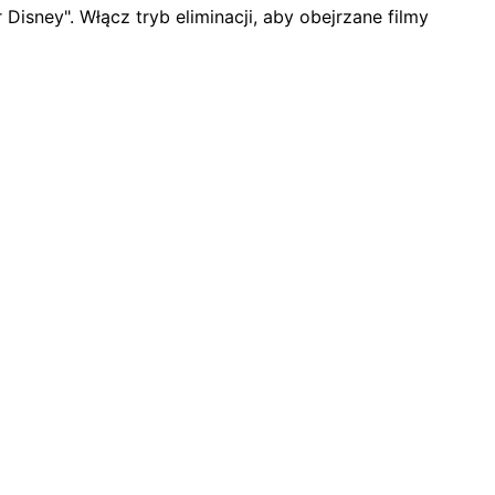
Disney". Włącz tryb eliminacji, aby obejrzane filmy