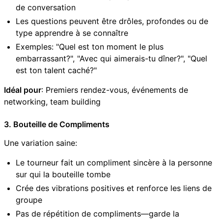
de conversation
Les questions peuvent être drôles, profondes ou de
type apprendre à se connaître
Exemples: "Quel est ton moment le plus
embarrassant?", "Avec qui aimerais-tu dîner?", "Quel
est ton talent caché?"
Idéal pour
: Premiers rendez-vous, événements de
networking, team building
3. Bouteille de Compliments
Une variation saine:
Le tourneur fait un compliment sincère à la personne
sur qui la bouteille tombe
Crée des vibrations positives et renforce les liens de
groupe
Pas de répétition de compliments—garde la