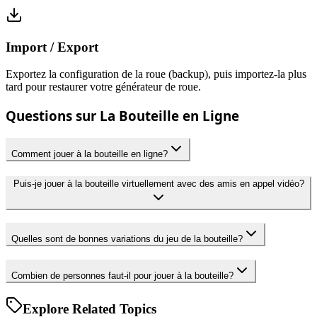
Import / Export
Exportez la configuration de la roue (backup), puis importez-la plus
tard pour restaurer votre générateur de roue.
Questions sur La Bouteille en Ligne
Comment jouer à la bouteille en ligne?
Puis-je jouer à la bouteille virtuellement avec des amis en appel vidéo?
Quelles sont de bonnes variations du jeu de la bouteille?
Combien de personnes faut-il pour jouer à la bouteille?
Explore Related Topics