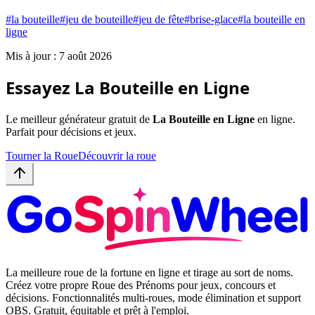
#
la bouteille
#
jeu de bouteille
#
jeu de fête
#
brise-glace
#
la bouteille en
ligne
Mis à jour : 7 août 2026
Essayez La Bouteille en Ligne
Le meilleur générateur gratuit de
La Bouteille en Ligne
en ligne.
Parfait pour décisions et jeux.
Tourner la Roue
Découvrir la roue
La meilleure roue de la fortune en ligne et tirage au sort de noms.
Créez votre propre Roue des Prénoms pour jeux, concours et
décisions. Fonctionnalités multi-roues, mode élimination et support
OBS. Gratuit, équitable et prêt à l'emploi.