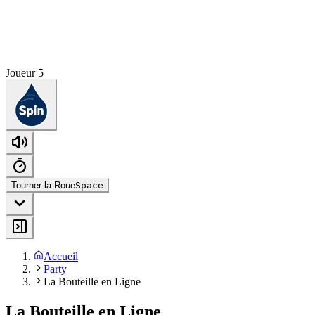
Joueur 5
Tourner la Roue
Space
Accueil
Party
La Bouteille en Ligne
La Bouteille en Ligne