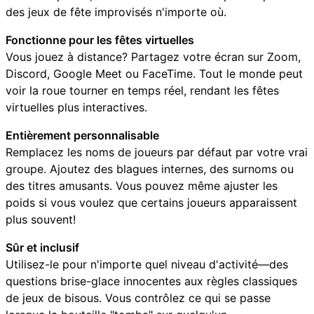
des jeux de fête improvisés n'importe où.
Fonctionne pour les fêtes virtuelles
Vous jouez à distance? Partagez votre écran sur Zoom,
Discord, Google Meet ou FaceTime. Tout le monde peut
voir la roue tourner en temps réel, rendant les fêtes
virtuelles plus interactives.
Entièrement personnalisable
Remplacez les noms de joueurs par défaut par votre vrai
groupe. Ajoutez des blagues internes, des surnoms ou
des titres amusants. Vous pouvez même ajuster les
poids si vous voulez que certains joueurs apparaissent
plus souvent!
Sûr et inclusif
Utilisez-le pour n'importe quel niveau d'activité—des
questions brise-glace innocentes aux règles classiques
de jeux de bisous. Vous contrôlez ce qui se passe