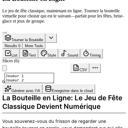
Le jeu de fête classique, maintenant en ligne. Tournez la bouteille
virtuelle pour choisir qui est le suivant—parfait pour les fêtes, brise-
glace et jeux de groupe.
Tourner la Bouteille
Results 0
More Tools
List
Text
Style
Sound
Timing
Slices
(
6
)
CSV
6
Générer avec l’IA
Enregistrer dans le cloud
La Bouteille en Ligne: Le Jeu de Fête
Classique Devient Numérique
Vous souvenez-vous du frisson de regarder une