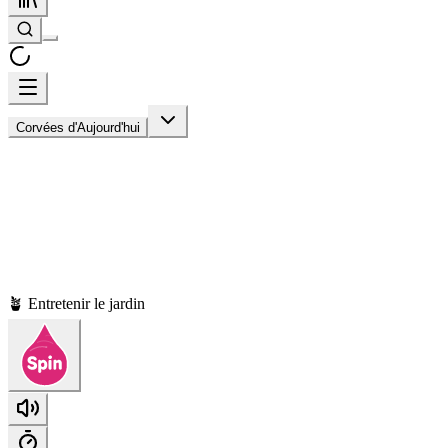
Corvées d'Aujourd'hui
🪴 Entretenir le jardin