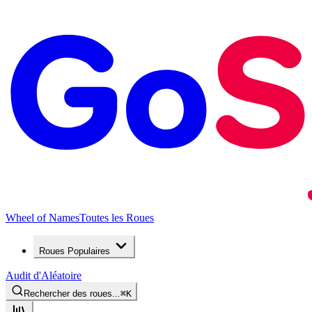
Wheel of Names
Toutes les Roues
Roues Populaires
Audit d'Aléatoire
Rechercher des roues...
⌘
K