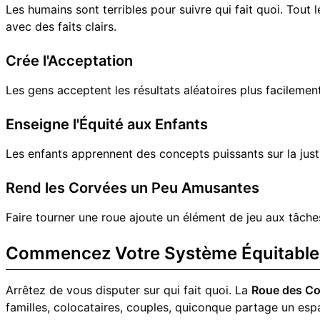
Les humains sont terribles pour suivre qui fait quoi. Tout
avec des faits clairs.
Crée l'Acceptation
Les gens acceptent les résultats aléatoires plus facilement
Enseigne l'Équité aux Enfants
Les enfants apprennent des concepts puissants sur la justic
Rend les Corvées un Peu Amusantes
Faire tourner une roue ajoute un élément de jeu aux tâc
Commencez Votre Système Équitable
Arrêtez de vous disputer sur qui fait quoi. La
Roue des Co
familles, colocataires, couples, quiconque partage un esp