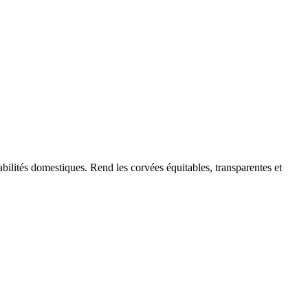
sabilités domestiques. Rend les corvées équitables, transparentes et