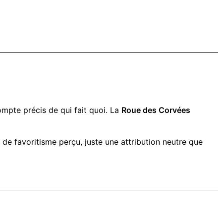
ompte précis de qui fait quoi. La
Roue des Corvées
 de favoritisme perçu, juste une attribution neutre que