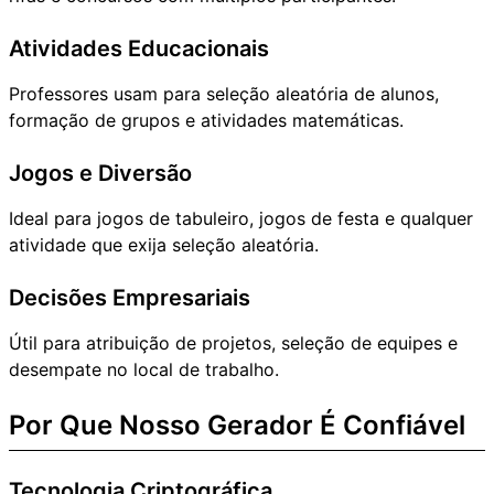
Atividades Educacionais
Professores usam para seleção aleatória de alunos,
formação de grupos e atividades matemáticas.
Jogos e Diversão
Ideal para jogos de tabuleiro, jogos de festa e qualquer
atividade que exija seleção aleatória.
Decisões Empresariais
Útil para atribuição de projetos, seleção de equipes e
desempate no local de trabalho.
Por Que Nosso Gerador É Confiável
Tecnologia Criptográfica