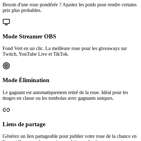
Besoin d'une roue pondérée ? Ajustez les poids pour rendre certains
prix plus probables.
Mode Streamer OBS
Fond Vert en un clic. La meilleure roue pour les giveaways sur
Twitch, YouTube Live et TikTok.
Mode Élimination
Le gagnant est automatiquement retiré de la roue. Idéal pour les
tirages en classe ou les tombolas avec gagnants uniques.
Liens de partage
Générez un lien partageable pour publier votre roue de la chance en