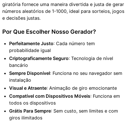
giratória fornece uma maneira divertida e justa de gerar
números aleatórios de 1-1000, ideal para sorteios, jogos
e decisões justas.
Por Que Escolher Nosso Gerador?
Perfeitamente Justo
: Cada número tem
probabilidade igual
Criptograficamente Seguro
: Tecnologia de nível
bancário
Sempre Disponível
: Funciona no seu navegador sem
instalação
Visual e Atraente
: Animação de giro emocionante
Compatível com Dispositivos Móveis
: Funciona em
todos os dispositivos
Grátis Para Sempre
: Sem custo, sem limites e com
giros ilimitados