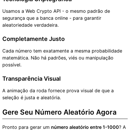
Usamos a Web Crypto API - o mesmo padrão de
segurança que a banca online - para garantir
aleatoriedade verdadeira.
Completamente Justo
Cada número tem exatamente a mesma probabilidade
matemática. Não há padrões, viés ou manipulação
possível.
Transparência Visual
A animação da roda fornece prova visual de que a
seleção é justa e aleatória.
Gere Seu Número Aleatório Agora
Pronto para gerar um
número aleatório entre 1-1000
? A