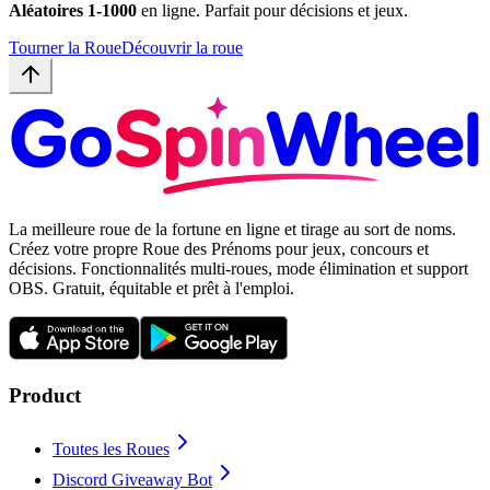
Aléatoires 1-1000
en ligne. Parfait pour décisions et jeux.
Tourner la Roue
Découvrir la roue
La meilleure roue de la fortune en ligne et tirage au sort de noms.
Créez votre propre Roue des Prénoms pour jeux, concours et
décisions. Fonctionnalités multi-roues, mode élimination et support
OBS. Gratuit, équitable et prêt à l'emploi.
Product
Toutes les Roues
Discord Giveaway Bot