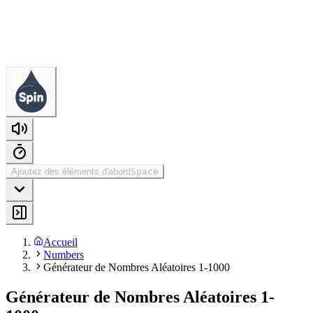
Ajoutez des éléments d'abord
Space
Accueil
Numbers
Générateur de Nombres Aléatoires 1-1000
Générateur de Nombres Aléatoires 1-