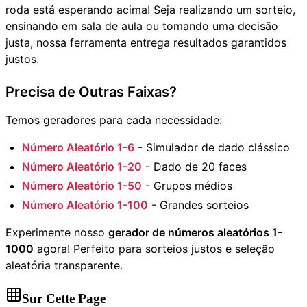
roda está esperando acima! Seja realizando um sorteio,
ensinando em sala de aula ou tomando uma decisão
justa, nossa ferramenta entrega resultados garantidos
justos.
Precisa de Outras Faixas?
Temos geradores para cada necessidade:
Número Aleatório 1-6
- Simulador de dado clássico
Número Aleatório 1-20
- Dado de 20 faces
Número Aleatório 1-50
- Grupos médios
Número Aleatório 1-100
- Grandes sorteios
Experimente nosso
gerador de números aleatórios 1-
1000
agora! Perfeito para sorteios justos e seleção
aleatória transparente.
Sur Cette Page