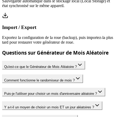
Sauvegarde automatique dans le stockage local (Local Storage) et
état synchronisé sur le même appareil.
Import / Export
Exportez la configuration de la roue (backup), puis importez-la plus
tard pour restaurer votre générateur de roue.
Questions sur Générateur de Mois Aléatoire
Qu'est-ce que le Générateur de Mois Aléatoire ?
Comment fonctionne le randomiseur de mois ?
Puis-je l'utiliser pour choisir un mois d'anniversaire aléatoire ?
Y a-t-il un moyen de choisir un mois ET un jour aléatoires ?