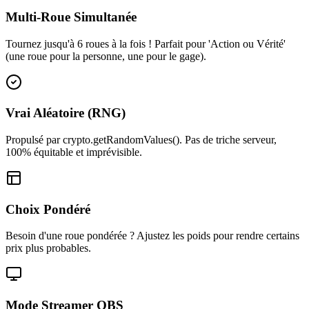
Multi-Roue Simultanée
Tournez jusqu'à 6 roues à la fois ! Parfait pour 'Action ou Vérité'
(une roue pour la personne, une pour le gage).
Vrai Aléatoire (RNG)
Propulsé par crypto.getRandomValues(). Pas de triche serveur,
100% équitable et imprévisible.
Choix Pondéré
Besoin d'une roue pondérée ? Ajustez les poids pour rendre certains
prix plus probables.
Mode Streamer OBS