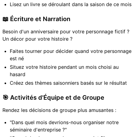
Lisez un livre se déroulant dans la saison de ce mois
📖 Écriture et Narration
Besoin d'un anniversaire pour votre personnage fictif ?
Un décor pour votre histoire ?
Faites tourner pour décider quand votre personnage
est né
Situez votre histoire pendant un mois choisi au
hasard
Créez des thèmes saisonniers basés sur le résultat
🎯 Activités d'Équipe et de Groupe
Rendez les décisions de groupe plus amusantes :
"Dans quel mois devrions-nous organiser notre
séminaire d'entreprise ?"