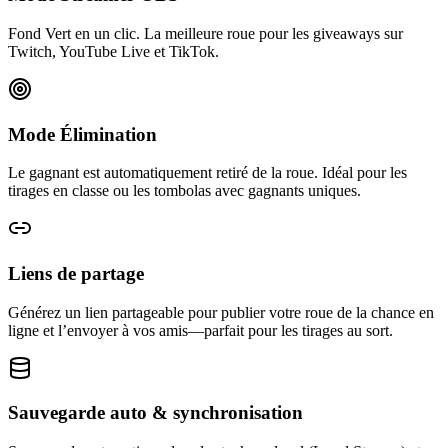
Fond Vert en un clic. La meilleure roue pour les giveaways sur
Twitch, YouTube Live et TikTok.
Mode Élimination
Le gagnant est automatiquement retiré de la roue. Idéal pour les
tirages en classe ou les tombolas avec gagnants uniques.
Liens de partage
Générez un lien partageable pour publier votre roue de la chance en
ligne et l’envoyer à vos amis—parfait pour les tirages au sort.
Sauvegarde auto & synchronisation