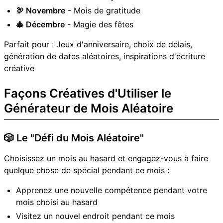
🦃 Novembre
- Mois de gratitude
🎄 Décembre
- Magie des fêtes
Parfait pour : Jeux d'anniversaire, choix de délais,
génération de dates aléatoires, inspirations d'écriture
créative
Façons Créatives d'Utiliser le
Générateur de Mois Aléatoire
🎲 Le "Défi du Mois Aléatoire"
Choisissez un mois au hasard et engagez-vous à faire
quelque chose de spécial pendant ce mois :
Apprenez une nouvelle compétence pendant votre
mois choisi au hasard
Visitez un nouvel endroit pendant ce mois