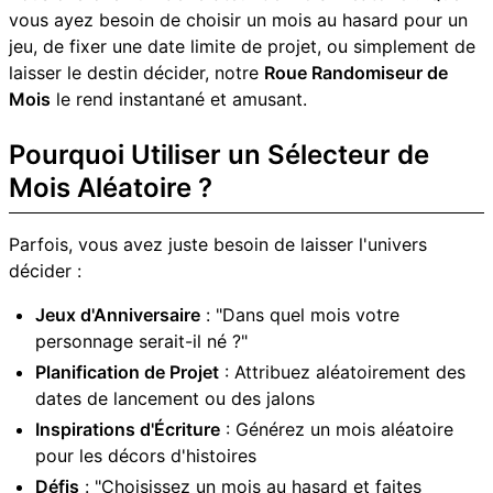
vous ayez besoin de choisir un mois au hasard pour un
jeu, de fixer une date limite de projet, ou simplement de
laisser le destin décider, notre
Roue Randomiseur de
Mois
le rend instantané et amusant.
Pourquoi Utiliser un Sélecteur de
Mois Aléatoire ?
Parfois, vous avez juste besoin de laisser l'univers
décider :
Jeux d'Anniversaire
: "Dans quel mois votre
personnage serait-il né ?"
Planification de Projet
: Attribuez aléatoirement des
dates de lancement ou des jalons
Inspirations d'Écriture
: Générez un mois aléatoire
pour les décors d'histoires
Défis
: "Choisissez un mois au hasard et faites