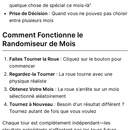
quelque chose de spécial ce mois-là"
Prise de Décision
: Quand vous ne pouvez pas choisir
entre plusieurs mois
Comment Fonctionne le
Randomiseur de Mois
Faites Tourner la Roue
: Cliquez sur le bouton pour
commencer
Regardez-la Tourner
: La roue tourne avec une
physique réaliste
Obtenez Votre Mois
: La roue s'arrête sur un mois
sélectionné aléatoirement
Tournez à Nouveau
: Besoin d'un résultat différent ?
Tournez autant de fois que vous voulez
Chaque tour est complètement indépendant—les
résultats précédents n'affectent pas les tours futurs.