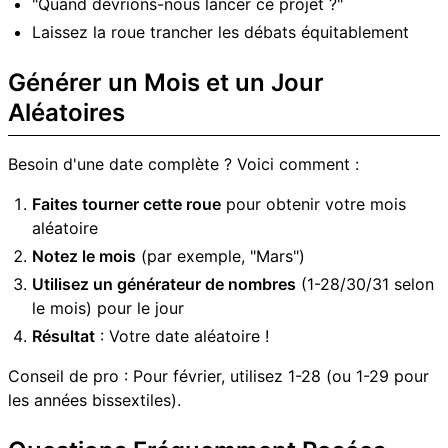
"Quand devrions-nous lancer ce projet ?"
Laissez la roue trancher les débats équitablement
Générer un Mois et un Jour
Aléatoires
Besoin d'une date complète ? Voici comment :
Faites tourner cette roue
pour obtenir votre mois
aléatoire
Notez le mois
(par exemple, "Mars")
Utilisez un générateur de nombres
(1-28/30/31 selon
le mois) pour le jour
Résultat
: Votre date aléatoire !
Conseil de pro : Pour février, utilisez 1-28 (ou 1-29 pour
les années bissextiles).