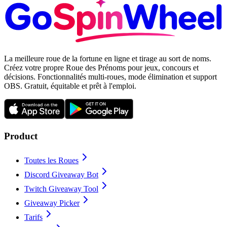
La meilleure roue de la fortune en ligne et tirage au sort de noms.
Créez votre propre Roue des Prénoms pour jeux, concours et
décisions. Fonctionnalités multi-roues, mode élimination et support
OBS. Gratuit, équitable et prêt à l'emploi.
Product
Toutes les Roues
Discord Giveaway Bot
Twitch Giveaway Tool
Giveaway Picker
Tarifs