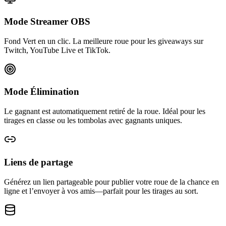
Mode Streamer OBS
Fond Vert en un clic. La meilleure roue pour les giveaways sur
Twitch, YouTube Live et TikTok.
Mode Élimination
Le gagnant est automatiquement retiré de la roue. Idéal pour les
tirages en classe ou les tombolas avec gagnants uniques.
Liens de partage
Générez un lien partageable pour publier votre roue de la chance en
ligne et l’envoyer à vos amis—parfait pour les tirages au sort.