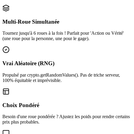
Multi-Roue Simultanée
Tournez jusqu'à 6 roues à la fois ! Parfait pour 'Action ou Vérité'
(une roue pour la personne, une pour le gage).
Vrai Aléatoire (RNG)
Propulsé par crypto.getRandomValues(). Pas de triche serveur,
100% équitable et imprévisible.
Choix Pondéré
Besoin d'une roue pondérée ? Ajustez les poids pour rendre certains
prix plus probables.