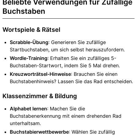
Beliebte Verwendungen für Zufällige
Buchstaben
Wortspiele & Rätsel
Scrabble-Übung
: Generieren Sie zufällige
Startbuchstaben, um sich selbst herauszufordern.
Wordle-Training
: Erhalten Sie ein zufälliges 5-
Buchstaben-Startwort, indem Sie 5 Mal drehen.
Kreuzworträtsel-Hinweise
: Brauchen Sie einen
Buchstabenhinweis? Lassen Sie das Rad entscheiden.
Klassenzimmer & Bildung
Alphabet lernen
: Machen Sie die
Buchstabenerkennung mit einem drehenden Rad
unterhaltsam.
Buchstabierwettbewerbe
: Wählen Sie zufällig