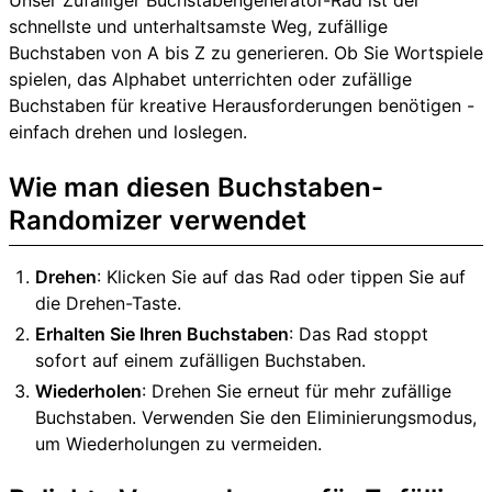
Unser Zufälliger Buchstabengenerator-Rad ist der
schnellste und unterhaltsamste Weg, zufällige
Buchstaben von A bis Z zu generieren. Ob Sie Wortspiele
spielen, das Alphabet unterrichten oder zufällige
Buchstaben für kreative Herausforderungen benötigen -
einfach drehen und loslegen.
Wie man diesen Buchstaben-
Randomizer verwendet
Drehen
: Klicken Sie auf das Rad oder tippen Sie auf
die Drehen-Taste.
Erhalten Sie Ihren Buchstaben
: Das Rad stoppt
sofort auf einem zufälligen Buchstaben.
Wiederholen
: Drehen Sie erneut für mehr zufällige
Buchstaben. Verwenden Sie den Eliminierungsmodus,
um Wiederholungen zu vermeiden.