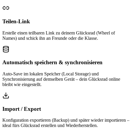
Teilen-Link
Erstelle einen teilbaren Link zu deinem Glücksrad (Wheel of
Names) und schick ihn an Freunde oder die Klasse.
Automatisch speichern & synchronisieren
Auto-Save im lokalen Speicher (Local Storage) und
Synchronisierung auf demselben Gerät – dein Glücksrad online
bleibt wie eingestellt.
Import / Export
Konfiguration exportieren (Backup) und später wieder importieren –
ideal fürs Glücksrad erstellen und Wiederherstellen.