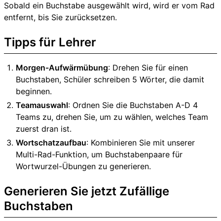
Sobald ein Buchstabe ausgewählt wird, wird er vom Rad
entfernt, bis Sie zurücksetzen.
Tipps für Lehrer
Morgen-Aufwärmübung
: Drehen Sie für einen
Buchstaben, Schüler schreiben 5 Wörter, die damit
beginnen.
Teamauswahl
: Ordnen Sie die Buchstaben A-D 4
Teams zu, drehen Sie, um zu wählen, welches Team
zuerst dran ist.
Wortschatzaufbau
: Kombinieren Sie mit unserer
Multi-Rad-Funktion, um Buchstabenpaare für
Wortwurzel-Übungen zu generieren.
Generieren Sie jetzt Zufällige
Buchstaben