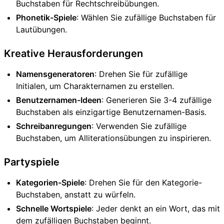
Buchstaben für Rechtschreibübungen.
Phonetik-Spiele
: Wählen Sie zufällige Buchstaben für
Lautübungen.
Kreative Herausforderungen
Namensgeneratoren
: Drehen Sie für zufällige
Initialen, um Charakternamen zu erstellen.
Benutzernamen-Ideen
: Generieren Sie 3-4 zufällige
Buchstaben als einzigartige Benutzernamen-Basis.
Schreibanregungen
: Verwenden Sie zufällige
Buchstaben, um Alliterationsübungen zu inspirieren.
Partyspiele
Kategorien-Spiele
: Drehen Sie für den Kategorie-
Buchstaben, anstatt zu würfeln.
Schnelle Wortspiele
: Jeder denkt an ein Wort, das mit
dem zufälligen Buchstaben beginnt.