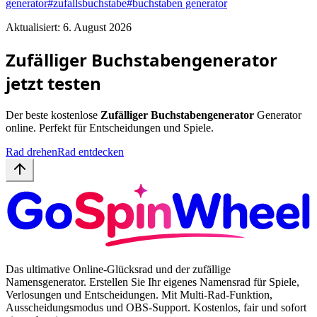
generator
#
zufallsbuchstabe
#
buchstaben generator
Aktualisiert: 6. August 2026
Zufälliger Buchstabengenerator
jetzt testen
Der beste kostenlose
Zufälliger Buchstabengenerator
Generator
online. Perfekt für Entscheidungen und Spiele.
Rad drehen
Rad entdecken
Das ultimative Online-Glücksrad und der zufällige
Namensgenerator. Erstellen Sie Ihr eigenes Namensrad für Spiele,
Verlosungen und Entscheidungen. Mit Multi-Rad-Funktion,
Ausscheidungsmodus und OBS-Support. Kostenlos, fair und sofort