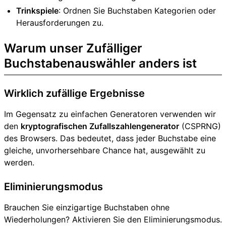
Trinkspiele
: Ordnen Sie Buchstaben Kategorien oder
Herausforderungen zu.
Warum unser Zufälliger
Buchstabenauswähler anders ist
Wirklich zufällige Ergebnisse
Im Gegensatz zu einfachen Generatoren verwenden wir
den
kryptografischen Zufallszahlengenerator
(CSPRNG)
des Browsers. Das bedeutet, dass jeder Buchstabe eine
gleiche, unvorhersehbare Chance hat, ausgewählt zu
werden.
Eliminierungsmodus
Brauchen Sie einzigartige Buchstaben ohne
Wiederholungen? Aktivieren Sie den Eliminierungsmodus.