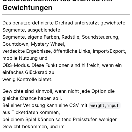
Gewichtungen
Das benutzerdefinierte Drehrad unterstützt gewichtete
Segmente, ausgeblendete
Segmente, eigene Farben, Radstile, Soundsteuerung,
Countdown, Mystery Wheel,
verdeckte Ergebnisse, öffentliche Links, Import/Export,
mobile Nutzung und
OBS-Modus. Diese Funktionen sind hilfreich, wenn ein
einfaches Glücksrad zu
wenig Kontrolle bietet.
Gewichte sind sinnvoll, wenn nicht jede Option die
gleiche Chance haben soll.
Bei einer Verlosung kann eine CSV mit
weight,input
aus Ticketdaten kommen,
bei einem Spiel können seltene Preisstufen weniger
Gewicht bekommen, und im