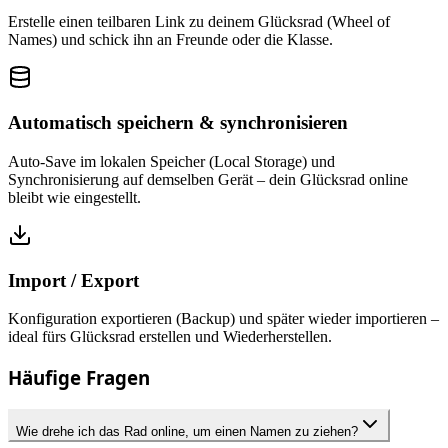
Erstelle einen teilbaren Link zu deinem Glücksrad (Wheel of
Names) und schick ihn an Freunde oder die Klasse.
Automatisch speichern & synchronisieren
Auto-Save im lokalen Speicher (Local Storage) und
Synchronisierung auf demselben Gerät – dein Glücksrad online
bleibt wie eingestellt.
Import / Export
Konfiguration exportieren (Backup) und später wieder importieren –
ideal fürs Glücksrad erstellen und Wiederherstellen.
Häufige Fragen
Wie drehe ich das Rad online, um einen Namen zu ziehen?