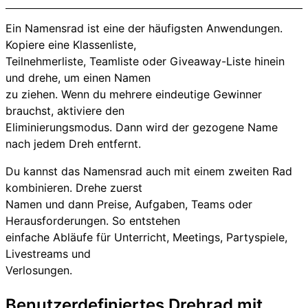
Ein Namensrad ist eine der häufigsten Anwendungen.
Kopiere eine Klassenliste,
Teilnehmerliste, Teamliste oder Giveaway-Liste hinein
und drehe, um einen Namen
zu ziehen. Wenn du mehrere eindeutige Gewinner
brauchst, aktiviere den
Eliminierungsmodus. Dann wird der gezogene Name
nach jedem Dreh entfernt.
Du kannst das Namensrad auch mit einem zweiten Rad
kombinieren. Drehe zuerst
Namen und dann Preise, Aufgaben, Teams oder
Herausforderungen. So entstehen
einfache Abläufe für Unterricht, Meetings, Partyspiele,
Livestreams und
Verlosungen.
Benutzerdefiniertes Drehrad mit