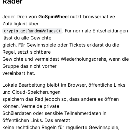
Räder
Jeder Dreh von
GoSpinWheel
nutzt browsernative
Zufälligkeit über
. Für normale Entscheidungen
crypto.getRandomValues()
lässt du alle Gewichte
gleich. Für Gewinnspiele oder Tickets erklärst du die
Regel, setzt sichtbare
Gewichte und vermeidest Wiederholungsdrehs, wenn die
Gruppe das nicht vorher
vereinbart hat.
Lokale Bearbeitung bleibt im Browser, öffentliche Links
und Cloud-Speicherungen
speichern das Rad jedoch so, dass andere es öffnen
können. Vermeide private
Schülerdaten oder sensible Teilnehmerdaten in
öffentlichen Links. Das ersetzt
keine rechtlichen Regeln für regulierte Gewinnspiele,