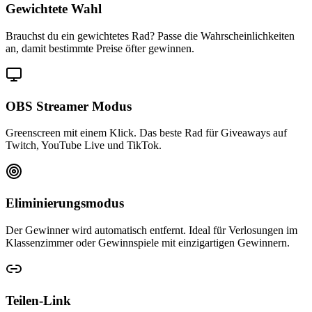
Gewichtete Wahl
Brauchst du ein gewichtetes Rad? Passe die Wahrscheinlichkeiten
an, damit bestimmte Preise öfter gewinnen.
OBS Streamer Modus
Greenscreen mit einem Klick. Das beste Rad für Giveaways auf
Twitch, YouTube Live und TikTok.
Eliminierungsmodus
Der Gewinner wird automatisch entfernt. Ideal für Verlosungen im
Klassenzimmer oder Gewinnspiele mit einzigartigen Gewinnern.
Teilen-Link