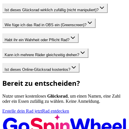
Ist dieses Glücksrad wirklich zufällig (nicht manipuliert)?
Wie füge ich das Rad in OBS ein (Greenscreen)?
Habt ihr ein Wahrheit oder Pflicht Rad?
Kann ich mehrere Räder gleichzeitig drehen?
Ist dieses Online-Glücksrad kostenlos?
Bereit zu entscheiden?
Nutze unser kostenloses
Glücksrad
, um einen Namen, eine Zahl
oder ein Essen zufällig zu wählen. Keine Anmeldung.
Erstelle dein Rad jetzt
Rad entdecken