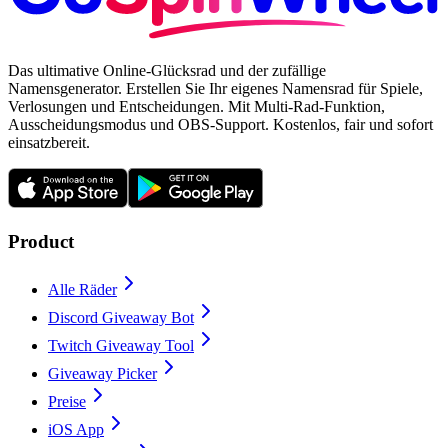
Das ultimative Online-Glücksrad und der zufällige
Namensgenerator. Erstellen Sie Ihr eigenes Namensrad für Spiele,
Verlosungen und Entscheidungen. Mit Multi-Rad-Funktion,
Ausscheidungsmodus und OBS-Support. Kostenlos, fair und sofort
einsatzbereit.
Product
Alle Räder
Discord Giveaway Bot
Twitch Giveaway Tool
Giveaway Picker
Preise
iOS App