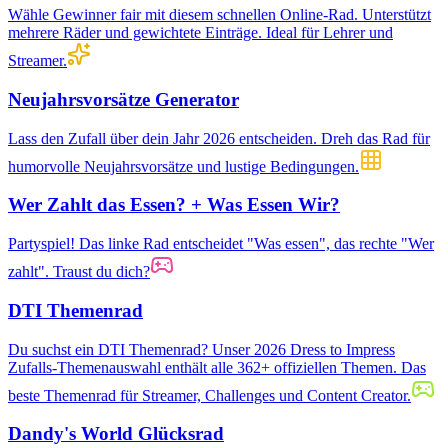
Wähle Gewinner fair mit diesem schnellen Online-Rad. Unterstützt
mehrere Räder und gewichtete Einträge. Ideal für Lehrer und
Streamer.
Neujahrsvorsätze Generator
Lass den Zufall über dein Jahr 2026 entscheiden. Dreh das Rad für
humorvolle Neujahrsvorsätze und lustige Bedingungen.
Wer Zahlt das Essen? + Was Essen Wir?
Partyspiel! Das linke Rad entscheidet "Was essen", das rechte "Wer
zahlt". Traust du dich?
DTI Themenrad
Du suchst ein DTI Themenrad? Unser 2026 Dress to Impress
Zufalls-Themenauswahl enthält alle 362+ offiziellen Themen. Das
beste Themenrad für Streamer, Challenges und Content Creator.
Dandy's World Glücksrad