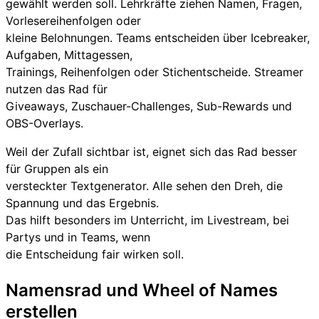
gewählt werden soll. Lehrkräfte ziehen Namen, Fragen,
Vorlesereihenfolgen oder
kleine Belohnungen. Teams entscheiden über Icebreaker,
Aufgaben, Mittagessen,
Trainings, Reihenfolgen oder Stichentscheide. Streamer
nutzen das Rad für
Giveaways, Zuschauer-Challenges, Sub-Rewards und
OBS-Overlays.
Weil der Zufall sichtbar ist, eignet sich das Rad besser
für Gruppen als ein
versteckter Textgenerator. Alle sehen den Dreh, die
Spannung und das Ergebnis.
Das hilft besonders im Unterricht, im Livestream, bei
Partys und in Teams, wenn
die Entscheidung fair wirken soll.
Namensrad und Wheel of Names
erstellen