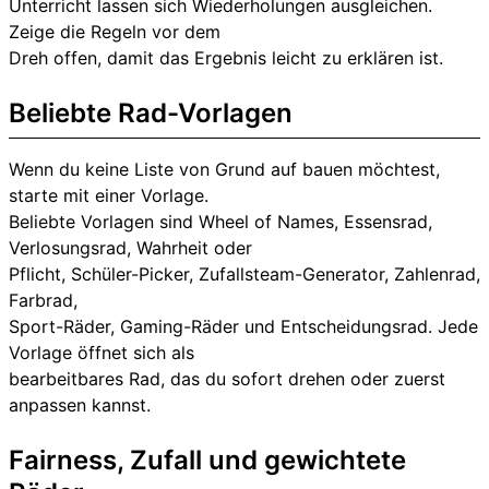
Unterricht lassen sich Wiederholungen ausgleichen.
Zeige die Regeln vor dem
Dreh offen, damit das Ergebnis leicht zu erklären ist.
Beliebte Rad-Vorlagen
Wenn du keine Liste von Grund auf bauen möchtest,
starte mit einer Vorlage.
Beliebte Vorlagen sind Wheel of Names, Essensrad,
Verlosungsrad, Wahrheit oder
Pflicht, Schüler-Picker, Zufallsteam-Generator, Zahlenrad,
Farbrad,
Sport-Räder, Gaming-Räder und Entscheidungsrad. Jede
Vorlage öffnet sich als
bearbeitbares Rad, das du sofort drehen oder zuerst
anpassen kannst.
Fairness, Zufall und gewichtete