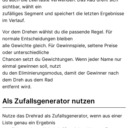
sichtbar, wählt ein
zufälliges Segment und speichert die letzten Ergebnisse
im Verlauf.
Vor dem Drehen wählst du die passende Regel. Für
normale Entscheidungen bleiben
alle Gewichte gleich. Für Gewinnspiele, seltene Preise
oder unterschiedliche
Chancen setzt du Gewichtungen. Wenn jeder Name nur
einmal gewinnen soll, nutzt
du den Eliminierungsmodus, damit der Gewinner nach
dem Dreh aus dem Rad
entfernt wird.
Als Zufallsgenerator nutzen
Nutze das Drehrad als Zufallsgenerator, wenn aus einer
Liste genau ein Ergebnis