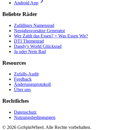
Android App
Beliebte Räder
Zufälliges Namensrad
Neujahrsvorsätze Generator
Wer Zahlt das Essen? + Was Essen Wir?
DTI Themenrad
Dandy's World Glücksrad
Ja oder Nein Rad
Resources
Zufalls-Audit
Feedback
Änderungsprotokoll
Über uns
Rechtliches
Datenschutz
Nutzungsbedingungen
© 2026 GoSpinWheel. Alle Rechte vorbehalten.