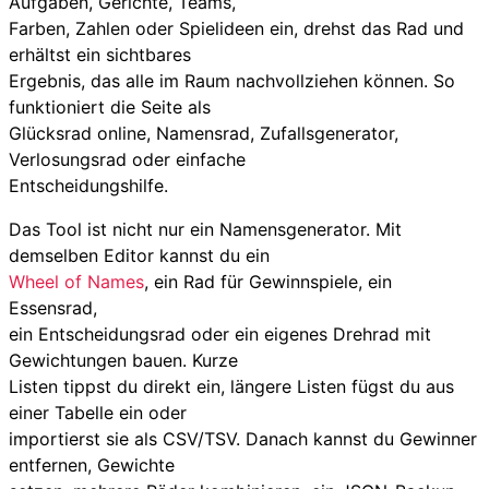
Aufgaben, Gerichte, Teams,
Farben, Zahlen oder Spielideen ein, drehst das Rad und
erhältst ein sichtbares
Ergebnis, das alle im Raum nachvollziehen können. So
funktioniert die Seite als
Glücksrad online, Namensrad, Zufallsgenerator,
Verlosungsrad oder einfache
Entscheidungshilfe.
Das Tool ist nicht nur ein Namensgenerator. Mit
demselben Editor kannst du ein
Wheel of Names
, ein Rad für Gewinnspiele, ein
Essensrad,
ein Entscheidungsrad oder ein eigenes Drehrad mit
Gewichtungen bauen. Kurze
Listen tippst du direkt ein, längere Listen fügst du aus
einer Tabelle ein oder
importierst sie als CSV/TSV. Danach kannst du Gewinner
entfernen, Gewichte