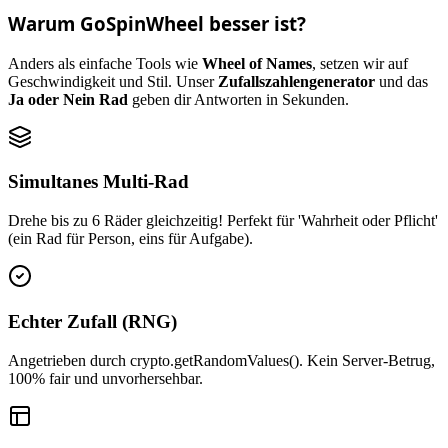
Warum GoSpinWheel besser ist?
Anders als einfache Tools wie
Wheel of Names
, setzen wir auf
Geschwindigkeit und Stil. Unser
Zufallszahlengenerator
und das
Ja oder Nein Rad
geben dir Antworten in Sekunden.
Simultanes Multi-Rad
Drehe bis zu 6 Räder gleichzeitig! Perfekt für 'Wahrheit oder Pflicht'
(ein Rad für Person, eins für Aufgabe).
Echter Zufall (RNG)
Angetrieben durch crypto.getRandomValues(). Kein Server-Betrug,
100% fair und unvorhersehbar.