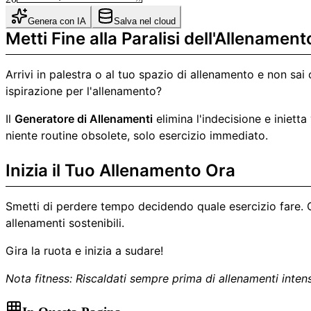
Genera con IA
Salva nel cloud
Metti Fine alla Paralisi dell'Allenament
Arrivi in palestra o al tuo spazio di allenamento e non sai
ispirazione per l'allenamento?
Il
Generatore di Allenamenti
elimina l'indecisione e inietta
niente routine obsolete, solo esercizio immediato.
Inizia il Tuo Allenamento Ora
Smetti di perdere tempo decidendo quale esercizio fare. G
allenamenti sostenibili.
Gira la ruota e inizia a sudare!
Nota fitness: Riscaldati sempre prima di allenamenti intens