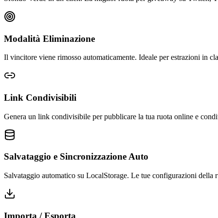
Modalità Eliminazione
Il vincitore viene rimosso automaticamente. Ideale per estrazioni in clas
Link Condivisibili
Genera un link condivisibile per pubblicare la tua ruota online e condi
Salvataggio e Sincronizzazione Auto
Salvataggio automatico su LocalStorage. Le tue configurazioni della r
Importa / Esporta