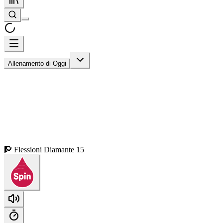
Allenamento di Oggi
🧗 Flessioni Diamante 15