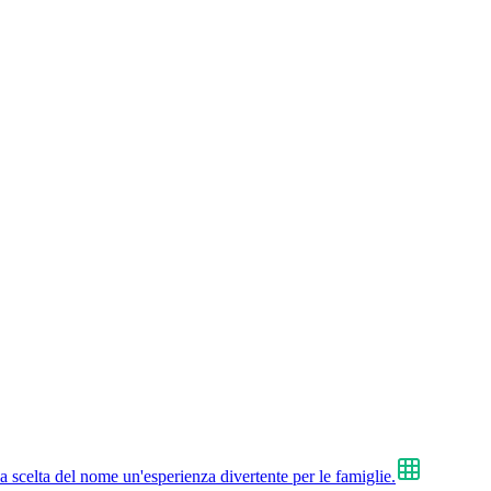
a scelta del nome un'esperienza divertente per le famiglie.