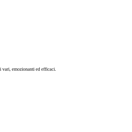
i vari, emozionanti ed efficaci.