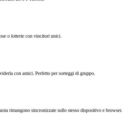
se o lotterie con vincitori unici.
viderla con amici. Perfetto per sorteggi di gruppo.
uota rimangono sincronizzate sullo stesso dispositivo e browser.