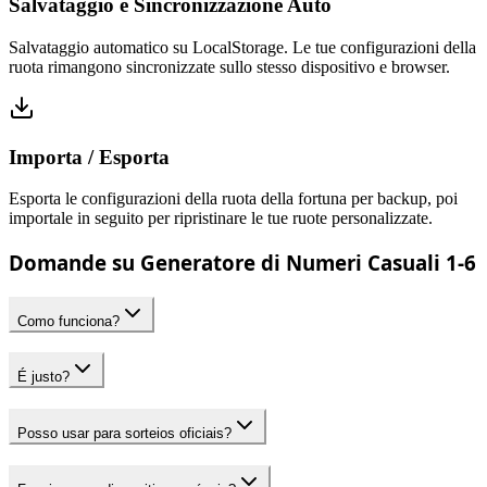
Salvataggio e Sincronizzazione Auto
Salvataggio automatico su LocalStorage. Le tue configurazioni della
ruota rimangono sincronizzate sullo stesso dispositivo e browser.
Importa / Esporta
Esporta le configurazioni della ruota della fortuna per backup, poi
importale in seguito per ripristinare le tue ruote personalizzate.
Domande su Generatore di Numeri Casuali 1-6
Como funciona?
É justo?
Posso usar para sorteios oficiais?