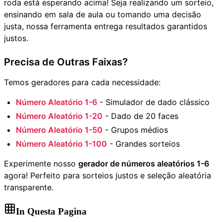
roda está esperando acima! Seja realizando um sorteio,
ensinando em sala de aula ou tomando uma decisão
justa, nossa ferramenta entrega resultados garantidos
justos.
Precisa de Outras Faixas?
Temos geradores para cada necessidade:
Número Aleatório 1-6
- Simulador de dado clássico
Número Aleatório 1-20
- Dado de 20 faces
Número Aleatório 1-50
- Grupos médios
Número Aleatório 1-100
- Grandes sorteios
Experimente nosso
gerador de números aleatórios 1-6
agora! Perfeito para sorteios justos e seleção aleatória
transparente.
In Questa Pagina