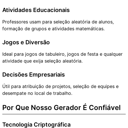
Atividades Educacionais
Professores usam para seleção aleatória de alunos,
formação de grupos e atividades matemáticas.
Jogos e Diversão
Ideal para jogos de tabuleiro, jogos de festa e qualquer
atividade que exija seleção aleatória.
Decisões Empresariais
Útil para atribuição de projetos, seleção de equipes e
desempate no local de trabalho.
Por Que Nosso Gerador É Confiável
Tecnologia Criptográfica