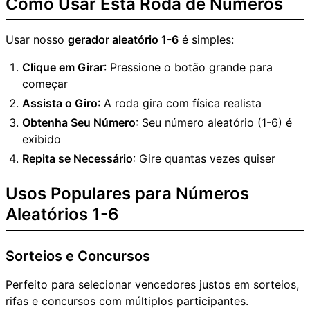
Como Usar Esta Roda de Números
Usar nosso
gerador aleatório 1-6
é simples:
Clique em Girar
: Pressione o botão grande para
começar
Assista o Giro
: A roda gira com física realista
Obtenha Seu Número
: Seu número aleatório (1-6) é
exibido
Repita se Necessário
: Gire quantas vezes quiser
Usos Populares para Números
Aleatórios 1-6
Sorteios e Concursos
Perfeito para selecionar vencedores justos em sorteios,
rifas e concursos com múltiplos participantes.