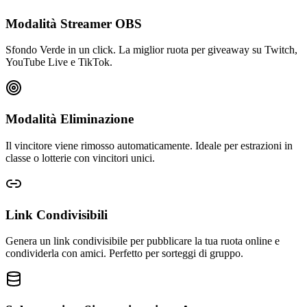
Modalità Streamer OBS
Sfondo Verde in un click. La miglior ruota per giveaway su Twitch,
YouTube Live e TikTok.
Modalità Eliminazione
Il vincitore viene rimosso automaticamente. Ideale per estrazioni in
classe o lotterie con vincitori unici.
Link Condivisibili
Genera un link condivisibile per pubblicare la tua ruota online e
condividerla con amici. Perfetto per sorteggi di gruppo.