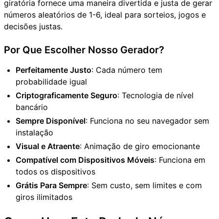
giratória fornece uma maneira divertida e justa de gerar
números aleatórios de 1-6, ideal para sorteios, jogos e
decisões justas.
Por Que Escolher Nosso Gerador?
Perfeitamente Justo
: Cada número tem
probabilidade igual
Criptograficamente Seguro
: Tecnologia de nível
bancário
Sempre Disponível
: Funciona no seu navegador sem
instalação
Visual e Atraente
: Animação de giro emocionante
Compatível com Dispositivos Móveis
: Funciona em
todos os dispositivos
Grátis Para Sempre
: Sem custo, sem limites e com
giros ilimitados