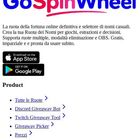
La ruota della fortuna online definitiva e selettore di nomi casuali.
Crea la tua Ruota dei Nomi per giochi, estrazioni e decisioni.
Supporta ruote multiple, modalità eliminazione e OBS. Gratis,
imparziale e e pronta da usare subito.
Product
Tutte le Ruote
Discord Giveaway Bot
Twitch Giveaway Tool
Giveaway Picker
Prezzi