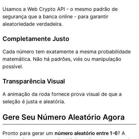
Usamos a Web Crypto API - o mesmo padrão de
segurança que a banca online - para garantir
aleatoriedade verdadeira.
Completamente Justo
Cada número tem exatamente a mesma probabilidade
matemática. Não há padrões, viés ou manipulação
possível.
Transparência Visual
A animação da roda fornece prova visual de que a
seleção é justa e aleatória.
Gere Seu Número Aleatório Agora
Pronto para gerar um
número aleatório entre 1-6
? A